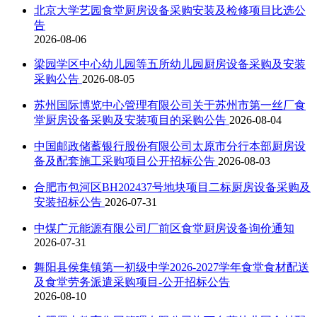
北京大学艺园食堂厨房设备采购安装及检修项目比选公
告
2026-08-06
梁园学区中心幼儿园等五所幼儿园厨房设备采购及安装
采购公告
2026-08-05
苏州国际博览中心管理有限公司关于苏州市第一丝厂食
堂厨房设备采购及安装项目的采购公告
2026-08-04
中国邮政储蓄银行股份有限公司太原市分行本部厨房设
备及配套施工采购项目公开招标公告
2026-08-03
合肥市包河区BH202437号地块项目二标厨房设备采购及
安装招标公告
2026-07-31
中煤广元能源有限公司厂前区食堂厨房设备询价通知
2026-07-31
舞阳县侯集镇第一初级中学2026-2027学年食堂食材配送
及食堂劳务派遣采购项目-公开招标公告
2026-08-10