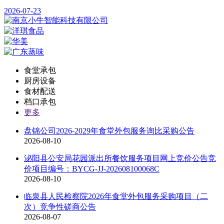
2026-07-23
食堂承包
厨房设备
食材配送
档口承包
更多
盘锦公司2026-2029年食堂外包服务询比采购公告
2026-08-10
泌阳县公安局花园派出所餐饮服务项目网上竞价公告竞
价项目编号：BYCG-JJ-202608100068C
2026-08-10
临泉县人民检察院2026年食堂外包服务采购项目（二
次）竞争性磋商公告
2026-08-07