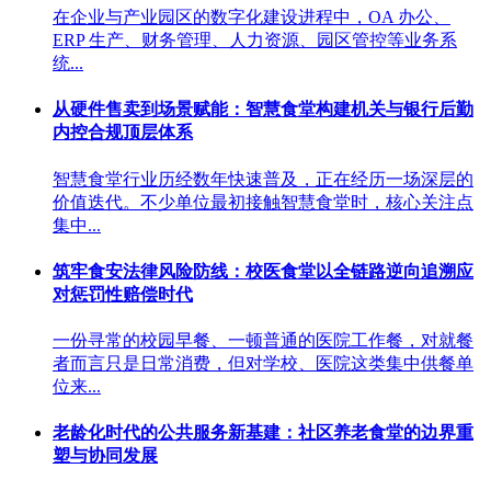
在企业与产业园区的数字化建设进程中，OA 办公、
ERP 生产、财务管理、人力资源、园区管控等业务系
统...
从硬件售卖到场景赋能：智慧食堂构建机关与银行后勤
内控合规顶层体系
智慧食堂行业历经数年快速普及，正在经历一场深层的
价值迭代。不少单位最初接触智慧食堂时，核心关注点
集中...
筑牢食安法律风险防线：校医食堂以全链路逆向追溯应
对惩罚性赔偿时代
一份寻常的校园早餐、一顿普通的医院工作餐，对就餐
者而言只是日常消费，但对学校、医院这类集中供餐单
位来...
老龄化时代的公共服务新基建：社区养老食堂的边界重
塑与协同发展