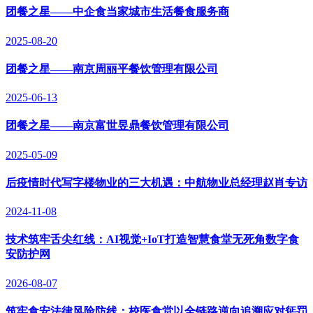
团餐之星——中企食当家城市生活餐食服务商
2025-08-20
团餐之星——南京周丽平餐饮管理有限公司
2025-06-13
团餐之星——南京富世昱鼎餐饮管理有限公司
2025-05-09
后疫情时代写字楼物业的三大机遇：中航物业总经理赵肖专访
2024-11-08
技术筑牢舌尖红线：AI视觉+IoT打造智慧食堂无死角数字食
安防护网
2026-08-07
筑牢食安法律风险防线：校医食堂以全链路逆向追溯应对惩罚