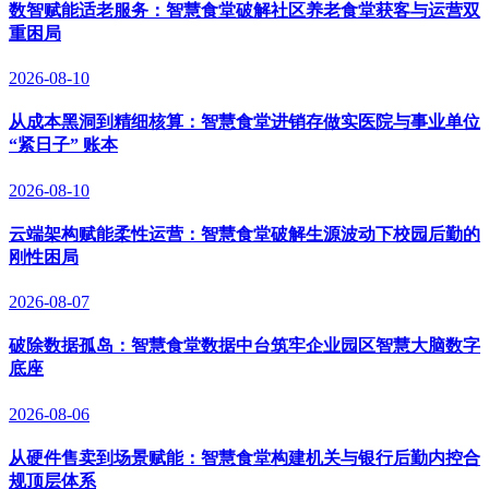
数智赋能适老服务：智慧食堂破解社区养老食堂获客与运营双
重困局
2026-08-10
从成本黑洞到精细核算：智慧食堂进销存做实医院与事业单位
“紧日子” 账本
2026-08-10
云端架构赋能柔性运营：智慧食堂破解生源波动下校园后勤的
刚性困局
2026-08-07
破除数据孤岛：智慧食堂数据中台筑牢企业园区智慧大脑数字
底座
2026-08-06
从硬件售卖到场景赋能：智慧食堂构建机关与银行后勤内控合
规顶层体系