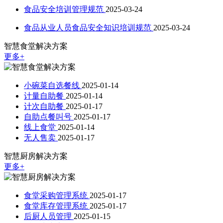
食品安全培训管理规范
2025-03-24
食品从业人员食品安全知识培训规范
2025-03-24
智慧食堂解决方案
更多+
小碗菜自选餐线
2025-01-14
计量自助餐
2025-01-14
计次自助餐
2025-01-17
自助点餐叫号
2025-01-17
线上食堂
2025-01-14
无人售卖
2025-01-17
智慧厨房解决方案
更多+
食堂采购管理系统
2025-01-17
食堂库存管理系统
2025-01-17
后厨人员管理
2025-01-15