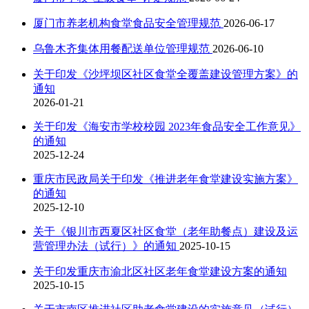
厦门市养老机构食堂食品安全管理规范
2026-06-17
乌鲁木齐集体用餐配送单位管理规范
2026-06-10
关于印发《沙坪坝区社区食堂全覆盖建设管理方案》的
通知
2026-01-21
关于印发《海安市学校校园 2023年食品安全工作意见》
的通知
2025-12-24
重庆市民政局关于印发《推进老年食堂建设实施方案》
的通知
2025-12-10
关于《银川市西夏区社区食堂（老年助餐点）建设及运
营管理办法（试行）》的通知
2025-10-15
关于印发重庆市渝北区社区老年食堂建设方案的通知
2025-10-15