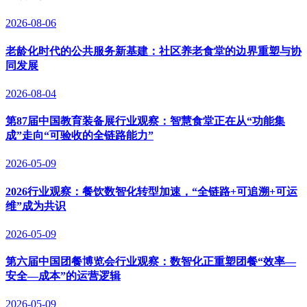
2026-08-06
老龄化时代的公共服务新基建：社区养老食堂的边界重塑与协
同发展
2026-08-04
第87届中国教育装备展行业观察：智慧食堂正在从“功能集
成”走向“可验收的全链路能力”
2026-05-09
2026行业观察：餐饮数智化转型加速，“全链路+可追溯+可运
维”成为共识
2026-05-09
第六届中国团餐博览会行业观察：数智化正重塑团餐“效率—
安全—成本”的运营逻辑
2026-05-09