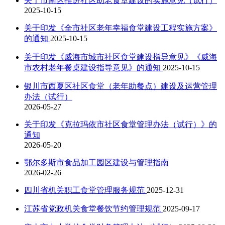
关于市南区推进社区助老食堂建设的实施意见（试行）
2025-10-15
关于印发《全市社区老年幸福食堂建设工程实施方案》
的通知
2025-10-15
关于印发《威海市城市社区食堂建设指导意见》《威海
市农村老年餐桌建设指导意见》的通知
2025-10-15
银川市西夏区社区食堂（老年助餐点）建设及运营管理
办法（试行）
2026-05-27
关于印发《克拉玛依市社区食堂管理办法（试行）》的
通知
2026-05-20
鄂尔多斯市食品加工园区建设与管理指南
2026-02-26
四川省机关职工食堂管理服务规范
2025-12-31
江苏省党政机关食堂餐饮节约管理规范
2025-09-17