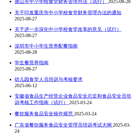
唐山市中小学校食堂财务管理办法（试行）
2025-08-28
关于印发重庆市中小学校食堂财务管理办法的通知
2025-08-27
关于进一步深化中小学校食堂改革的意见（试行）
2025-08-27
深圳市中小学生营养配餐指南
2025-08-28
学生餐营养指南
2025-08-27
幼儿园食堂人员培训与考核要求
2025-06-12
安徽省食品生产经营企业食品安全总监和食品安全员培
训考核工作指南（试行）
2025-03-24
餐饮服务食品安全操作规范
2025-03-24
广东省餐饮服务食品安全管理员培训考试大纲
2025-03-
24