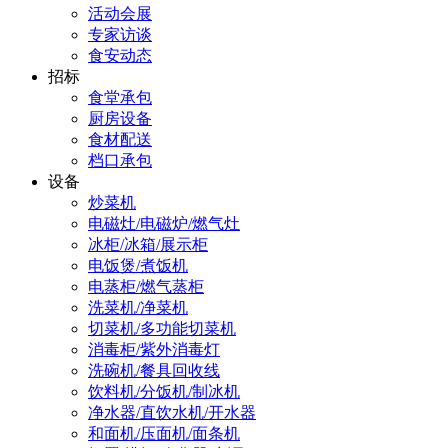
活动会展
专家访谈
食安动态
招标
食堂承包
厨房设备
食材配送
档口承包
设备
炒菜机
电磁灶/电磁炉/燃气灶
冰柜/冰箱/展示柜
电饭煲/煮饭机
电蒸柜/燃气蒸柜
洗菜机/净菜机
切菜机/多功能切菜机
消毒柜/紫外消毒灯
洗碗机/餐具回收线
饮料机/分饭机/制冰机
净水器/直饮水机/开水器
和面机/压面机/面条机