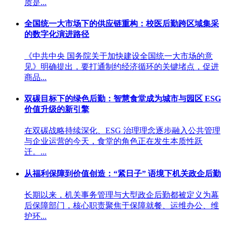
质是...
全国统一大市场下的供应链重构：校医后勤跨区域集采
的数字化演进路径
《中共中央 国务院关于加快建设全国统一大市场的意
见》明确提出，要打通制约经济循环的关键堵点，促进
商品...
双碳目标下的绿色后勤：智慧食堂成为城市与园区 ESG
价值升级的新引擎
在双碳战略持续深化、ESG 治理理念逐步融入公共管理
与企业运营的今天，食堂的角色正在发生本质性跃
迁。...
从福利保障到价值创造：“紧日子” 语境下机关政企后勤
长期以来，机关事务管理与大型政企后勤都被定义为幕
后保障部门，核心职责聚焦于保障就餐、运维办公、维
护环...