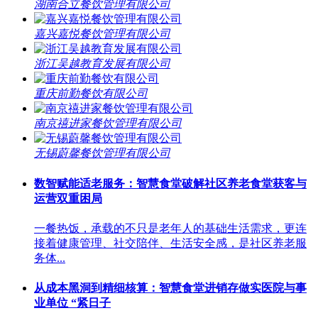
湖南合立餐饮管理有限公司
嘉兴嘉悦餐饮管理有限公司
浙江吴越教育发展有限公司
重庆前勤餐饮有限公司
南京禧进家餐饮管理有限公司
无锡蔚馨餐饮管理有限公司
数智赋能适老服务：智慧食堂破解社区养老食堂获客与
运营双重困局
一餐热饭，承载的不只是老年人的基础生活需求，更连
接着健康管理、社交陪伴、生活安全感，是社区养老服
务体...
从成本黑洞到精细核算：智慧食堂进销存做实医院与事
业单位 “紧日子