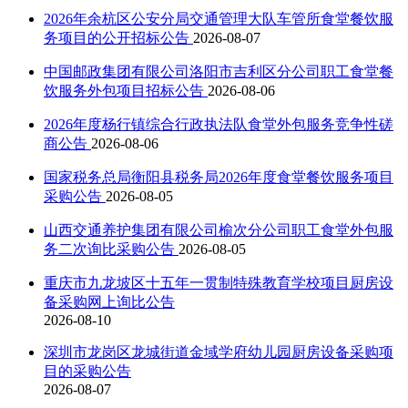
2026年余杭区公安分局交通管理大队车管所食堂餐饮服
务项目的公开招标公告
2026-08-07
中国邮政集团有限公司洛阳市吉利区分公司职工食堂餐
饮服务外包项目招标公告
2026-08-06
2026年度杨行镇综合行政执法队食堂外包服务竞争性磋
商公告
2026-08-06
国家税务总局衡阳县税务局2026年度食堂餐饮服务项目
采购公告
2026-08-05
山西交通养护集团有限公司榆次分公司职工食堂外包服
务二次询比采购公告
2026-08-05
重庆市九龙坡区十五年一贯制特殊教育学校项目厨房设
备采购网上询比公告
2026-08-10
深圳市龙岗区龙城街道金域学府幼儿园厨房设备采购项
目的采购公告
2026-08-07