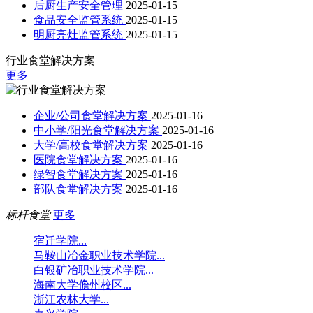
后厨生产安全管理
2025-01-15
食品安全监管系统
2025-01-15
明厨亮灶监管系统
2025-01-15
行业食堂解决方案
更多+
企业/公司食堂解决方案
2025-01-16
中小学/阳光食堂解决方案
2025-01-16
大学/高校食堂解决方案
2025-01-16
医院食堂解决方案
2025-01-16
绿智食堂解决方案
2025-01-16
部队食堂解决方案
2025-01-16
标杆食堂
更多
宿迁学院...
马鞍山冶金职业技术学院...
白银矿冶职业技术学院...
海南大学儋州校区...
浙江农林大学...