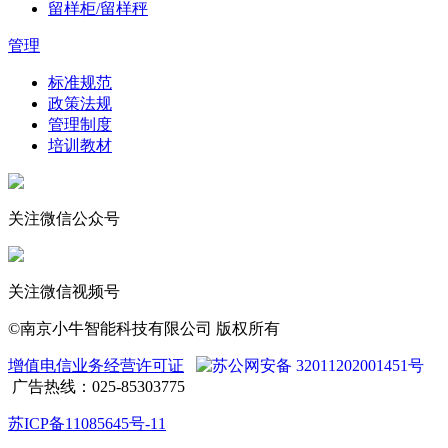
留样柜/留样秤
管理
标准规范
政策法规
管理制度
培训教材
关注微信公众号
关注微信视频号
©南京小牛智能科技有限公司 版权所有
增值电信业务经营许可证
苏公网安备 32011202001451号
广告热线：025-85303775
苏ICP备11085645号-11