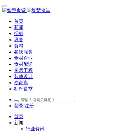
首页
新闻
招标
设备
食材
餐饮服务
食材企业
食材配送
厨房工程
装修设计
专家库
标杆食堂
登录
注册
首页
新闻
行业资讯