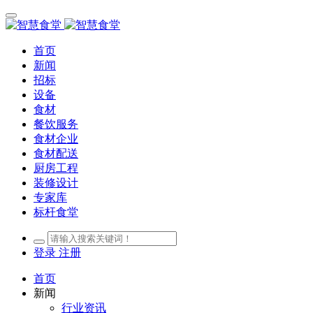
首页
新闻
招标
设备
食材
餐饮服务
食材企业
食材配送
厨房工程
装修设计
专家库
标杆食堂
登录
注册
首页
新闻
行业资讯