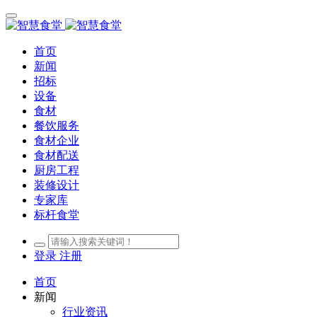
首页
新闻
招标
设备
食材
餐饮服务
食材企业
食材配送
厨房工程
装修设计
专家库
标杆食堂
登录
注册
首页
新闻
行业资讯