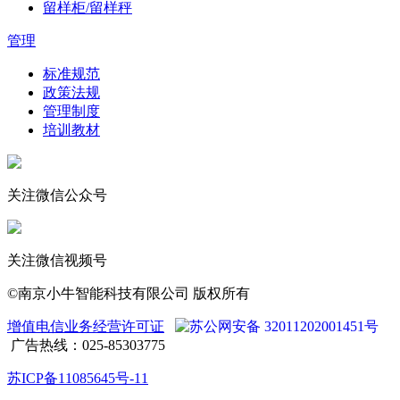
留样柜/留样秤
管理
标准规范
政策法规
管理制度
培训教材
关注微信公众号
关注微信视频号
©南京小牛智能科技有限公司 版权所有
增值电信业务经营许可证
苏公网安备 32011202001451号
广告热线：025-85303775
苏ICP备11085645号-11