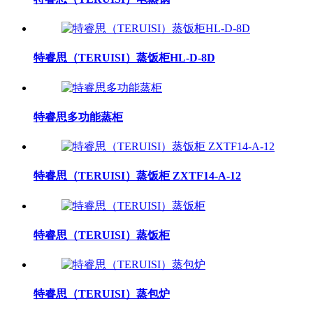
特睿思（TERUISI）蒸饭柜HL-D-8D
特睿思多功能蒸柜
特睿思（TERUISI）蒸饭柜 ZXTF14-A-12
特睿思（TERUISI）蒸饭柜
特睿思（TERUISI）蒸包炉