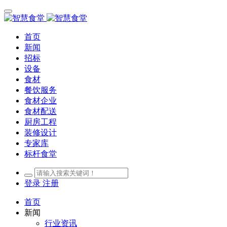
首页
新闻
招标
设备
食材
餐饮服务
食材企业
食材配送
厨房工程
装修设计
专家库
标杆食堂
登录
注册
首页
新闻
行业资讯