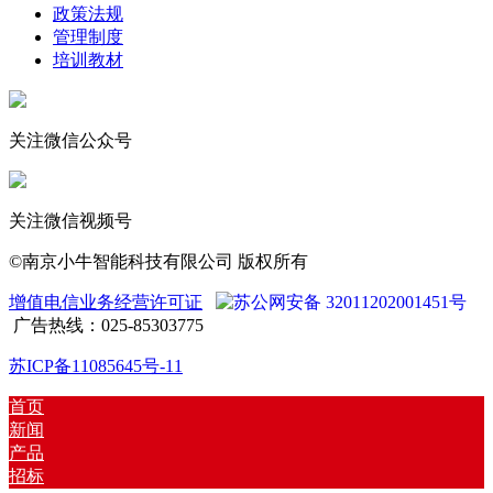
政策法规
管理制度
培训教材
关注微信公众号
关注微信视频号
©南京小牛智能科技有限公司 版权所有
增值电信业务经营许可证
苏公网安备 32011202001451号
广告热线：025-85303775
苏ICP备11085645号-11
首页
新闻
产品
招标