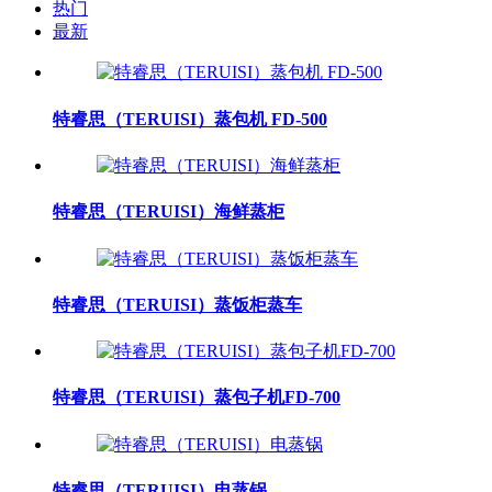
热门
最新
特睿思（TERUISI）蒸包机 FD-500
特睿思（TERUISI）海鲜蒸柜
特睿思（TERUISI）蒸饭柜蒸车
特睿思（TERUISI）蒸包子机FD-700
特睿思（TERUISI）电蒸锅