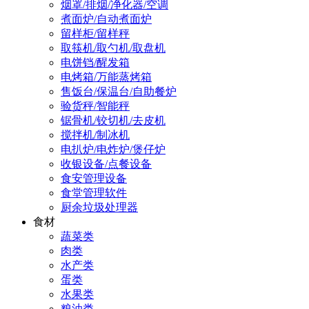
烟罩/排烟/净化器/空调
煮面炉/自动煮面炉
留样柜/留样秤
取筷机/取勺机/取盘机
电饼铛/醒发箱
电烤箱/万能蒸烤箱
售饭台/保温台/自助餐炉
验货秤/智能秤
锯骨机/铰切机/去皮机
搅拌机/制冰机
电扒炉/电炸炉/煲仔炉
收银设备/点餐设备
食安管理设备
食堂管理软件
厨余垃圾处理器
食材
蔬菜类
肉类
水产类
蛋类
水果类
粮油类