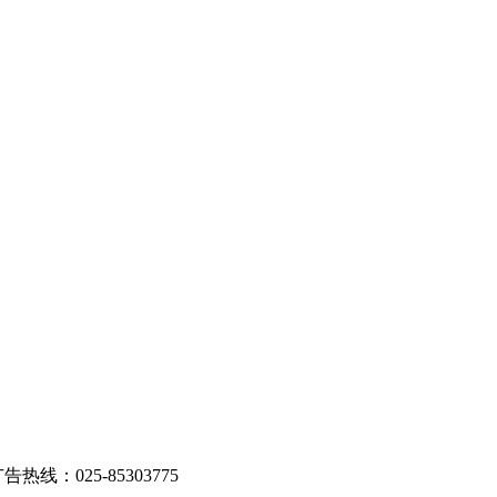
热线：025-85303775