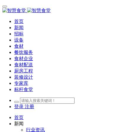
首页
新闻
招标
设备
食材
餐饮服务
食材企业
食材配送
厨房工程
装修设计
专家库
标杆食堂
登录
注册
首页
新闻
行业资讯