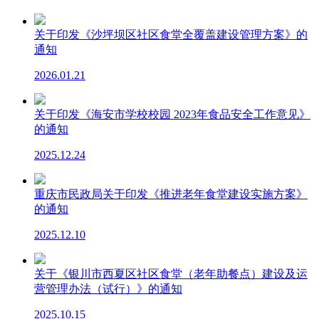
关于印发《沙坪坝区社区食堂全覆盖建设管理方案》的
通知
2026.01.21
关于印发《海安市学校校园 2023年食品安全工作意见》
的通知
2025.12.24
重庆市民政局关于印发《推进老年食堂建设实施方案》
的通知
2025.12.10
关于《银川市西夏区社区食堂（老年助餐点）建设及运
营管理办法（试行）》的通知
2025.10.15