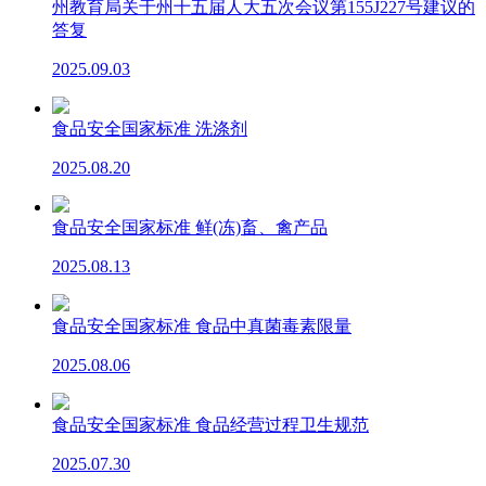
州教育局关于州十五届人大五次会议第155J227号建议的
答复
2025.09.03
食品安全国家标准 洗涤剂
2025.08.20
食品安全国家标准 鲜(冻)畜、禽产品
2025.08.13
食品安全国家标准 食品中真菌毒素限量
2025.08.06
食品安全国家标准 食品经营过程卫生规范
2025.07.30