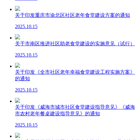
关于印发重庆市渝北区社区老年食堂建设方案的通知
2025.10.15
关于市南区推进社区助老食堂建设的实施意见（试行）
2025.10.15
关于印发《全市社区老年幸福食堂建设工程实施方案》
的通知
2025.10.15
关于印发《威海市城市社区食堂建设指导意见》《威海
市农村老年餐桌建设指导意见》的通知
2025.10.15