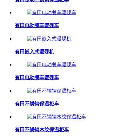
有田电动餐车暖碟车
有田嵌入式暖碟机
有田电动餐车暖碟车
有田不锈钢保温柜车
有田不锈钢木纹保温柜车