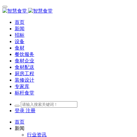
首页
新闻
招标
设备
食材
餐饮服务
食材企业
食材配送
厨房工程
装修设计
专家库
标杆食堂
登录
注册
首页
新闻
行业资讯