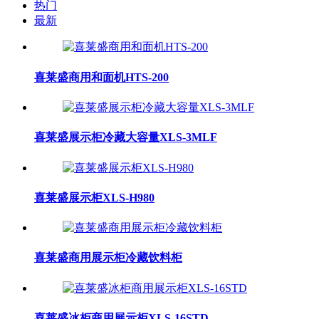
热门
最新
喜莱盛商用和面机HTS-200
喜莱盛展示柜冷藏大容量XLS-3MLF
喜莱盛展示柜XLS-H980
喜莱盛商用展示柜冷藏饮料柜
喜莱盛冰柜商用展示柜XLS-16STD