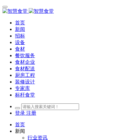
首页
新闻
招标
设备
食材
餐饮服务
食材企业
食材配送
厨房工程
装修设计
专家库
标杆食堂
登录
注册
首页
新闻
行业资讯