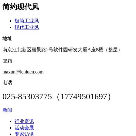
简约现代风
极简工业风
现代工业风
地址
南京江北新区丽景路2号软件园研发大厦A座8楼（整层）
邮箱
maxun@leniucn.com
电话
025-85303775（17749501697）
新闻
行业资讯
活动会展
专家访谈