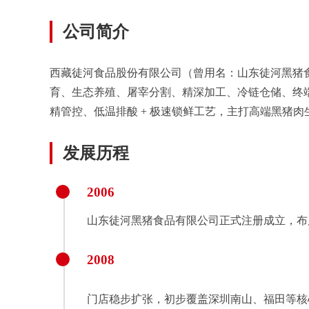
公司简介
西藏徒河食品股份有限公司（曾用名：山东徒河黑猪食品有限
育、生态养殖、屠宰分割、精深加工、冷链仓储、终
精管控、低温排酸 + 极速锁鲜工艺，主打高端黑猪肉
发展历程
2006
山东徒河黑猪食品有限公司正式注册成立，布
2008
门店稳步扩张，初步覆盖深圳南山、福田等核