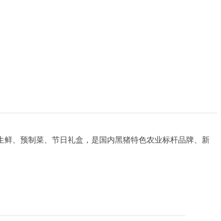
肉生鲜、预制菜、节日礼盒，是国内黑猪特色农业标杆品牌、新