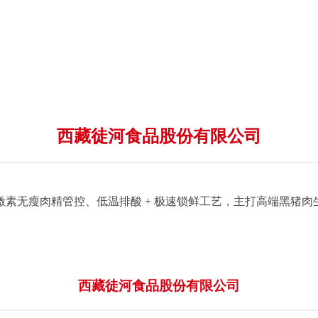
西藏徒河食品股份有限公司
素无瘦肉精管控、低温排酸 + 极速锁鲜工艺，主打高端黑猪
西藏徒河食品股份有限公司