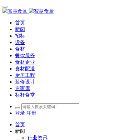
首页
新闻
招标
设备
食材
餐饮服务
食材企业
食材配送
厨房工程
装修设计
专家库
标杆食堂
登录
注册
首页
新闻
行业资讯