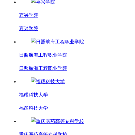
嘉兴学院
嘉兴学院
日照航海工程职业学院
日照航海工程职业学院
福耀科技大学
福耀科技大学
重庆医药高等专科学校