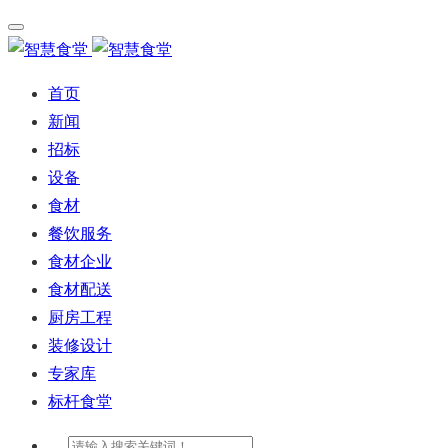
首页
新闻
招标
设备
食材
餐饮服务
食材企业
食材配送
厨房工程
装修设计
专家库
标杆食堂