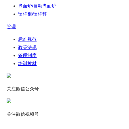
煮面炉/自动煮面炉
留样柜/留样秤
管理
标准规范
政策法规
管理制度
培训教材
关注微信公众号
关注微信视频号