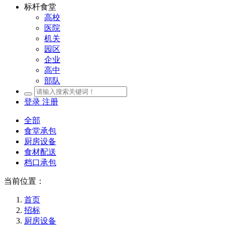
标杆食堂
高校
医院
机关
园区
企业
高中
部队
登录
注册
全部
食堂承包
厨房设备
食材配送
档口承包
当前位置：
首页
招标
厨房设备