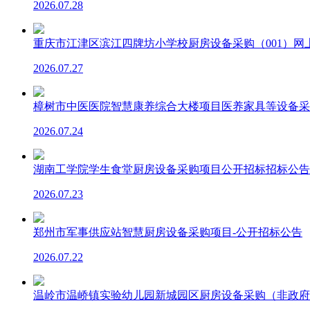
2026.07.28
重庆市江津区滨江四牌坊小学校厨房设备采购（001）网
2026.07.27
樟树市中医医院智慧康养综合大楼项目医养家具等设备采
2026.07.24
湖南工学院学生食堂厨房设备采购项目公开招标招标公告
2026.07.23
郑州市军事供应站智慧厨房设备采购项目-公开招标公告
2026.07.22
温岭市温峤镇实验幼儿园新城园区厨房设备采购（非政府