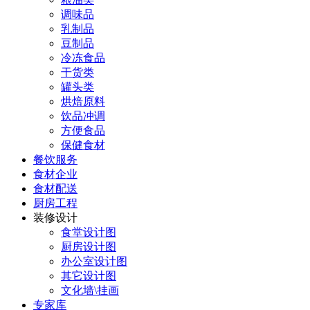
调味品
乳制品
豆制品
冷冻食品
干货类
罐头类
烘焙原料
饮品冲调
方便食品
保健食材
餐饮服务
食材企业
食材配送
厨房工程
装修设计
食堂设计图
厨房设计图
办公室设计图
其它设计图
文化墙\挂画
专家库