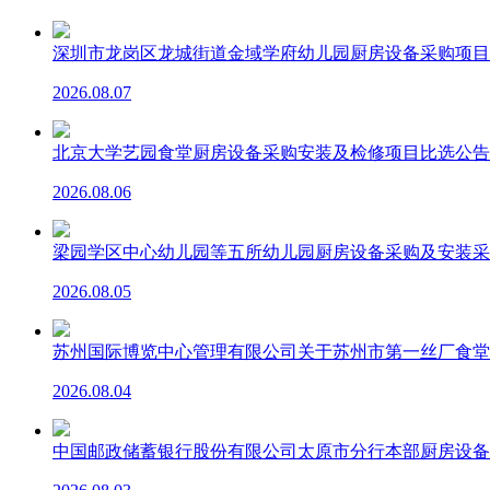
深圳市龙岗区龙城街道金域学府幼儿园厨房设备采购项目
2026.08.07
北京大学艺园食堂厨房设备采购安装及检修项目比选公告
2026.08.06
梁园学区中心幼儿园等五所幼儿园厨房设备采购及安装采
2026.08.05
苏州国际博览中心管理有限公司关于苏州市第一丝厂食堂
2026.08.04
中国邮政储蓄银行股份有限公司太原市分行本部厨房设备