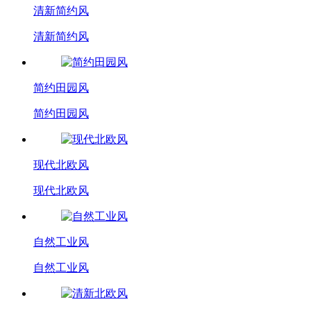
清新简约风
清新简约风
简约田园风
简约田园风
现代北欧风
现代北欧风
自然工业风
自然工业风