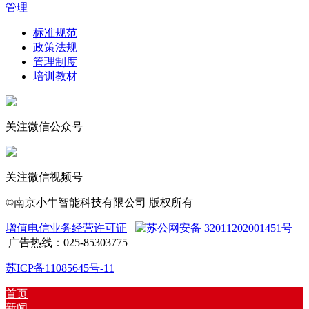
管理
标准规范
政策法规
管理制度
培训教材
关注微信公众号
关注微信视频号
©南京小牛智能科技有限公司 版权所有
增值电信业务经营许可证
苏公网安备 32011202001451号
广告热线：025-85303775
苏ICP备11085645号-11
首页
新闻