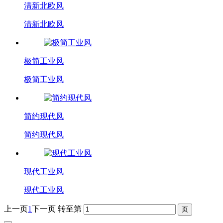
清新北欧风
清新北欧风
极简工业风
极简工业风
简约现代风
简约现代风
现代工业风
现代工业风
上一页
1
下一页
转至第