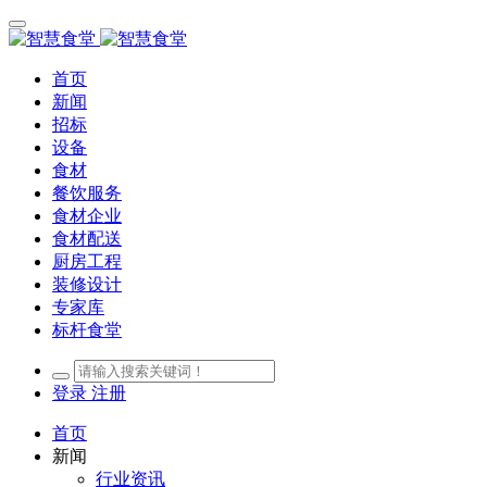
首页
新闻
招标
设备
食材
餐饮服务
食材企业
食材配送
厨房工程
装修设计
专家库
标杆食堂
登录
注册
首页
新闻
行业资讯