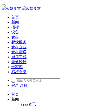
首页
新闻
招标
设备
食材
餐饮服务
食材企业
食材配送
厨房工程
装修设计
专家库
标杆食堂
登录
注册
首页
新闻
行业资讯