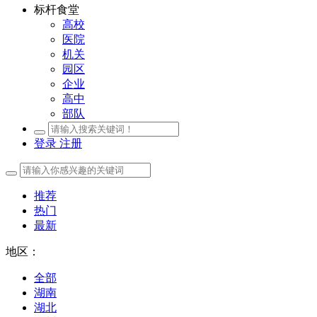
标杆食堂
高校
医院
机关
园区
企业
高中
部队
登录
注册
推荐
热门
最新
地区：
全部
湖南
湖北