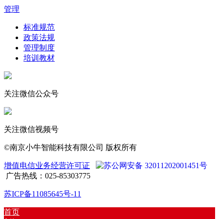
管理
标准规范
政策法规
管理制度
培训教材
关注微信公众号
关注微信视频号
©南京小牛智能科技有限公司 版权所有
增值电信业务经营许可证
苏公网安备 32011202001451号
广告热线：025-85303775
苏ICP备11085645号-11
首页