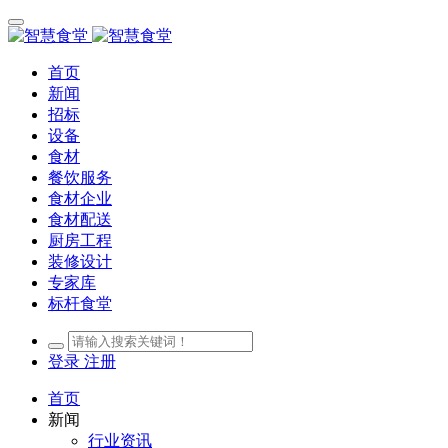
首页
新闻
招标
设备
食材
餐饮服务
食材企业
食材配送
厨房工程
装修设计
专家库
标杆食堂
登录
注册
首页
新闻
行业资讯