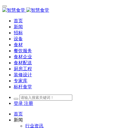
首页
新闻
招标
设备
食材
餐饮服务
食材企业
食材配送
厨房工程
装修设计
专家库
标杆食堂
登录
注册
首页
新闻
行业资讯