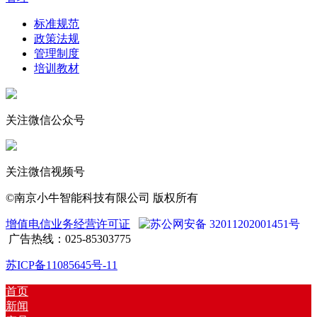
标准规范
政策法规
管理制度
培训教材
关注微信公众号
关注微信视频号
©南京小牛智能科技有限公司 版权所有
增值电信业务经营许可证
苏公网安备 32011202001451号
广告热线：025-85303775
苏ICP备11085645号-11
首页
新闻