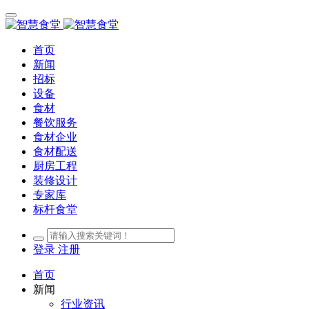
首页
新闻
招标
设备
食材
餐饮服务
食材企业
食材配送
厨房工程
装修设计
专家库
标杆食堂
登录
注册
首页
新闻
行业资讯