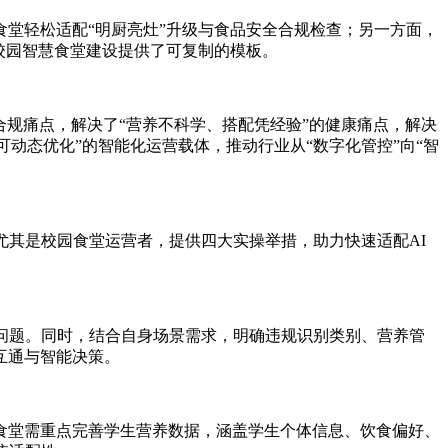
食堂轻松适配“明厨亮灶”升级与食品安全合规检查；另一方面，
校园智慧食堂建设提供了可复制的模板。
的合规痛点，解决了“营养不科学、搭配凭经验”的健康痛点，解决
可动态优化”的智能化运营载体，推动行业从“数字化管控”向“智
尤其是校园食堂运营者，提供四大实操举措，助力快速适配AI
等问题。同时，结合自身场景需求，明确违规识别类别、营养管
互通与智能决策。
食堂需重点完善学生营养数据，涵盖学生个体信息、饮食偏好、