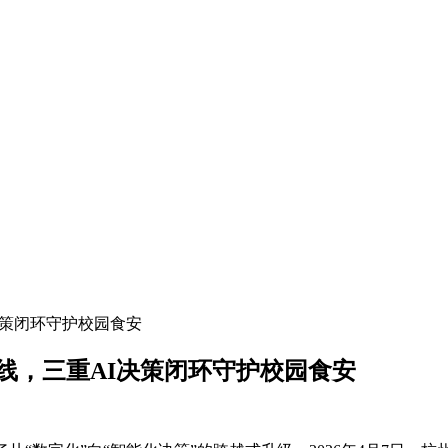
决策闭环守护校园食安
线，三重AI决策闭环守护校园食安