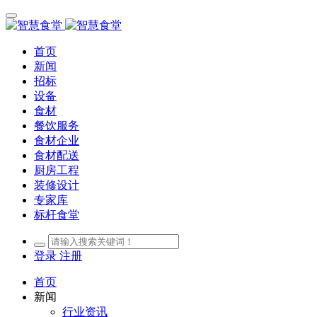
首页
新闻
招标
设备
食材
餐饮服务
食材企业
食材配送
厨房工程
装修设计
专家库
标杆食堂
登录
注册
首页
新闻
行业资讯