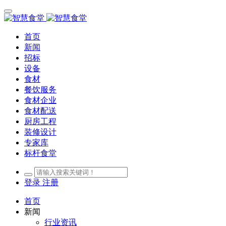
首页
新闻
招标
设备
食材
餐饮服务
食材企业
食材配送
厨房工程
装修设计
专家库
标杆食堂
登录
注册
首页
新闻
行业资讯