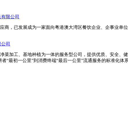
送有限公司
商，已发展成为一家面向粤港澳大湾区餐饮企业、企事业单位食堂、
限公司
净菜加工、基地种植为一体的服务型公司，提供优质、安全、健康
者“最初一公里”到消费终端“最后一公里”流通服务的标准化体系