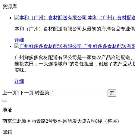
资源库
本和（广州）食材配
本和（广州）食材配送有限公司从最初的海洋食品专业供应
详细
广州鲜多多食材配送有
广州鲜多多食材配送有限公司是一家集农产品冷链配送、
连接农田，一头连接城市”的责任担当，创建了农产品从耕
美味。
详细
上一页
1
下一页
转至第
地址
南京江北新区丽景路2号软件园研发大厦A座8楼（整层）
邮箱