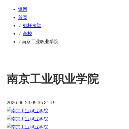
返回
|
首页
/
标杆食堂
/
高校
/
南京工业职业学院
南京工业职业学院
2026-06-23 09:35:31
19