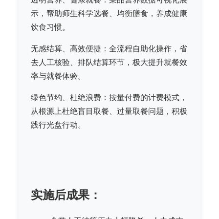
示，帮助师生科学选餐、均衡膳食，养成健康
饮食习惯。
无感结算、高效便捷：全流程自助化操作，省
去人工核验、排队结算环节，极大提升就餐效
率与就餐体验。
绿色节约、杜绝浪费：按量付费的计费模式，
从根源上杜绝盲目取餐、过量取餐问题，积极
践行光盘行动。
实施后成果：