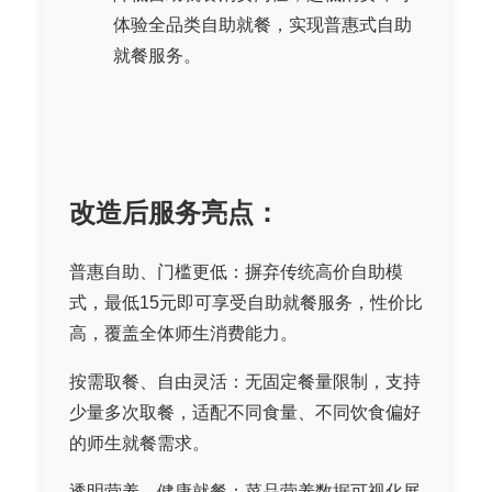
体验全品类自助就餐，实现普惠式自助
就餐服务。
改造后服务亮点：
普惠自助、门槛更低：摒弃传统高价自助模
式，最低15元即可享受自助就餐服务，性价比
高，覆盖全体师生消费能力。
按需取餐、自由灵活：无固定餐量限制，支持
少量多次取餐，适配不同食量、不同饮食偏好
的师生就餐需求。
透明营养、健康就餐：菜品营养数据可视化展