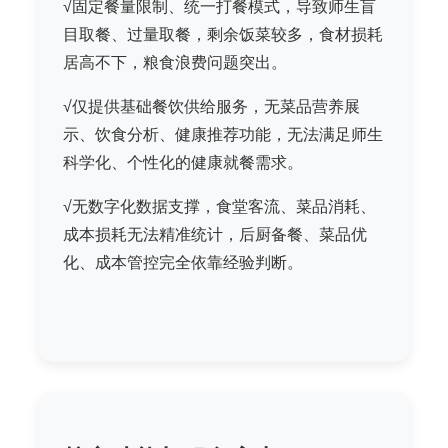
√固定餐量限制、统一打餐模式，导致师生盲
目取餐、过量取餐，剩余饭菜较多，食材损耗
居高不下，粮食浪费问题突出。
√仅提供基础餐饮供给服务，无菜品营养展
示、饮食分析、健康推荐功能，无法满足师生
科学化、个性化的健康就餐需求。
√无数字化数据支撑，食堂客流、菜品消耗、
成本损耗无法精准统计，后厨备餐、菜品优
化、成本管控完全依靠经验判断。