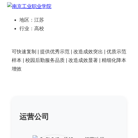
地区：
江苏
行业：
高校
可快速复制 | 提供优秀示范 | 改造成效突出 | 优质示范
样本
| 校园后勤服务品质 | 改造成效显著 | 精细化降本
增效
运营公司