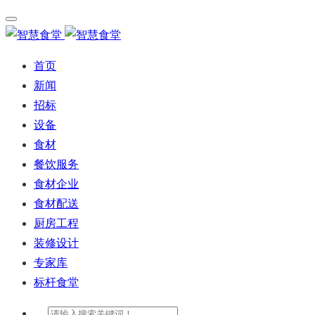
首页
新闻
招标
设备
食材
餐饮服务
食材企业
食材配送
厨房工程
装修设计
专家库
标杆食堂