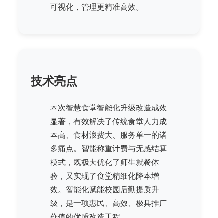
可视化，管理更精准高效。
技术亮点
本次智慧食堂智能化升级改造成效
显著，有效解决了传统食堂人力成
本高、食材浪费大、服务单一的诸
多痛点。智能称重计费与无感结算
模式，既极大优化了师生就餐体
验，又实现了食堂精细化降本增
效。智能化赋能校园后勤提质升
级，是一项惠民、高效、极具推广
价值的优质改造工程。