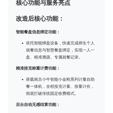
核心功能与服务亮点
改造后核心功能：
智能餐盘信息绑定功能：
依托智能绑盘设备，快速完成师生个人
就餐信息与智慧餐盘绑定，实现一人一
盘、精准溯源、专属就餐记录。
精准按克称重计费功能：
搭载南京小牛智能小金刚系列计量自助
餐一体机，全程按克计量、按量计价，
彻底打破传统固定收费模式。
后台自动无感结算功能：