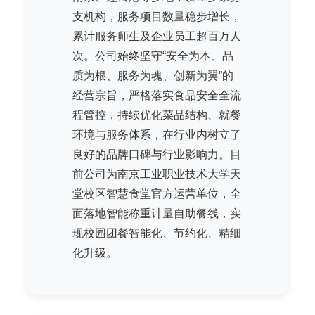
支机构，服务项目数量稳步增长，
累计服务师生及企业员工超百万人
次。公司始终坚守“安全为本、品
质为根、服务为魂、创新为翼”的
经营宗旨，严格落实食品安全全流
程管控，持续优化菜品结构、就餐
环境与服务体系，在行业内树立了
良好的品牌口碑与行业影响力。目
前公司为南京工业职业技术大学天
堂校区智慧食堂官方运营单位，全
面落地智能称重计量自助餐线，实
现校园团餐智能化、节约化、精细
化升级。