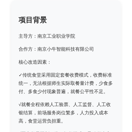
项目背景
主导方：南京工业职业学院
合作方：南京小牛智能科技有限公司
核心改造因素：
✓传统食堂采用固定套餐收费模式，收费标准
统一，无法根据师生实际取餐量计费，少食多
付、多食少付现象普遍，就餐公平性不足。
√就餐全程依赖人工验票、人工监督、人工收
银结算，前场服务岗位繁多，人力投入成本
高，食堂运营负担重。