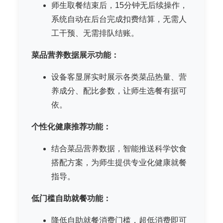
师生取餐结束后，15分钟无后续操作，
系统自动在后台完成扣费结算，无需人
工干预、无需排队结账。
菜品营养数据展示功能：
设备客显屏实时展示各类菜品热量、营
养成分、配比参数，让师生选餐有据可
依。
个性化健康推荐功能：
结合菜品营养数据，智能推送科学饮食
搭配方案，为师生提供专业化健康就餐
指导。
低门槛自助就餐功能：
降低自助就餐消费门槛，超低消费即可