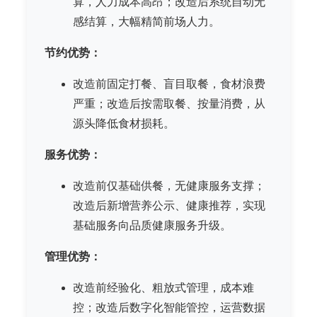
算，人力成本高昂；改造后系统自动无
感结算，大幅精简前场人力。
节约优势：
改造前固定打餐、盲目取餐，食材浪费
严重；改造后按需取餐、按量消费，从
源头降低食材损耗。
服务优势：
改造前仅基础供餐，无健康服务支撑；
改造后新增营养公示、健康推荐，实现
基础服务向品质健康服务升级。
管理优势：
改造前经验化、粗放式管理，成本难
控；改造后数字化智能管控，运营数据