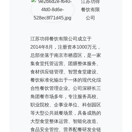
江苏功得
餐饮有限
公司
江苏功得餐饮有限公司成立于
2014年8月，注册资本1000万元，
总部坐落于南京市栖霞区，是一家
集食堂托管运营、团膳整体服务、
食材供应链管理、智慧食堂建设、
餐饮标准化输出于一体的现代化综
合性餐饮管理企业。公司深耕长三
角团餐市场多年，专注服务高校、
职业院校、企事业单位、科创园区
等大型公共就餐场景，具备成熟的
大型食堂整体运营、智能化改造、
食品安全管控、营养配餐研发全链