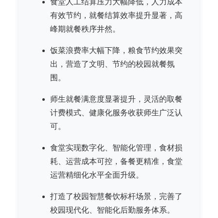
食堂人工结算压力大幅降低，人力成本
有效节约，就餐结算效率提升显著，高
峰期就餐秩序井然。
饭菜浪费率大幅下降，粮食节约效果突
出，营造了文明、节约的校园就餐氛
围。
师生就餐满意度显著提升，灵活的取餐
计费模式、健康化服务收获师生广泛认
可。
食堂实现数字化、智能化管理，食材损
耗、运营成本可控，备餐更精准，食堂
运营精细化水平全面升级。
打造了校园智慧餐饮标杆场景，完善了
校园现代化、智能化后勤服务体系。