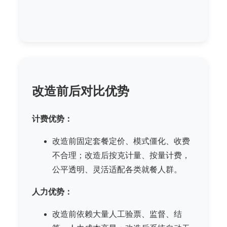
改造前后对比优势
计费优势：
改造前固定套餐定价、模式僵化、收费
不合理；改造后按克计量、按量计费，
公平透明、灵活适配各类就餐人群。
人力优势：
改造前依赖大量人工验票、监督、结