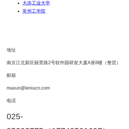
大连工业大学
常州工学院
地址
南京江北新区丽景路2号软件园研发大厦A座8楼（整层）
邮箱
maxun@leniucn.com
电话
025-