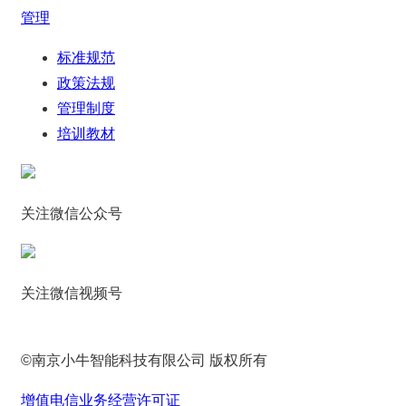
管理
标准规范
政策法规
管理制度
培训教材
关注微信公众号
关注微信视频号
©南京小牛智能科技有限公司 版权所有
增值电信业务经营许可证