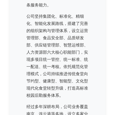
条服务能力。
公司坚持集团化、标准化、精细
化、智能化发展路线，搭建了完善
的组织架构与管理体系，设立运营
管理部、食品安全部、品质研发
部、供应链管理部、智慧运维部、
人力资源部六大核心职能部门，实
现多项目统一管控、统一标准、统
一配送、统一考核。依托规范化管
理模式，公司持续推进传统食堂向
节约型、健康型、智能型、文化型
现代化食堂转型升级，打造高标准
校园后勤服务体系。
经过多年深耕布局，公司业务覆盖
南京、连云港等多地，设立多家分