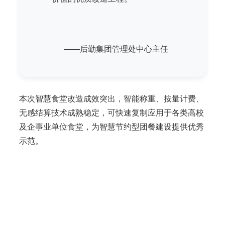
——后勤集团管理处中心主任
本次智慧食堂改造成效突出，智能称重、按量计费、
无感结算技术成熟稳定，可快速复制应用于各类高校
及企事业单位食堂，为智慧节约型团餐建设提供优秀
示范。