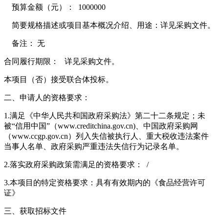
预算金额（元）： 1000000
简要规格描述或项目基本概况介绍、用途：详见采购文件。
备注： 无
合同履行期限： 详见采购文件。
本项目（否）接受联合体投标。
二、申请人的资格要求：
1.满足《中华人民共和国政府采购法》第二十二条规定；未
被“信用中国”（www.creditchina.gov.cn)、中国政府采购网
（www.ccgp.gov.cn）列入失信被执行人、重大税收违法案件
当事人名单、政府采购严重违法失信行为记录名单。
2.落实政府采购政策需满足的资格要求： /
3.本项目的特定资格要求：具有有效期内的《食品经营许可
证》
三、获取招标文件