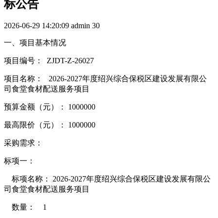
标公告
2026-06-29 14:20:09
admin
30
一、项目基本情况
项目编号： ZJDT-Z-26027
项目名称： 2026-2027年度绍兴综合保税区建设发展有限公
司食堂食材配送服务项目
预算金额（元）： 1000000
最高限价（元）： 1000000
采购需求：
标项一：
标项名称： 2026-2027年度绍兴综合保税区建设发展有限公
司食堂食材配送服务项目
数量： 1