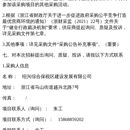
参加该采购项目的其他采购活动。
2.根据《浙江省财政厅关于进一步促进政府采购公平竞争打造
最优营商环境的通知》（浙财采监（2021）22号）文件关
于“健全行政裁决机制”要求，供应商提起询问、质疑及投诉，
详见采购文件第七章。
3.其他事项：详见采购文件“采购公告补充事项”。（重要）
七、对本次招标提出询问、质疑、投诉，请按以下方式联系
1.采购人信息
名 称： 绍兴综合保税区建设发展有限公司
地址： 浙江省马山街道越兴北路7号
传真： /
项目联系人（询问）： 朱工
项目联系方式（询问）： 15868859202