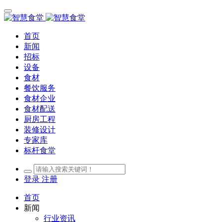
首页
新闻
招标
设备
食材
餐饮服务
食材企业
食材配送
厨房工程
装修设计
专家库
标杆食堂
登录
注册
首页
新闻
行业资讯