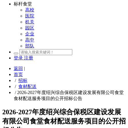
标杆食堂
高校
医院
机关
园区
企业
高中
部队
登录
注册
返回
|
首页
/
招标
/
食材配送
/
2026-2027年度绍兴综合保税区建设发展有限公司食堂
食材配送服务项目的公开招标公告
2026-2027年度绍兴综合保税区建设发展
有限公司食堂食材配送服务项目的公开招