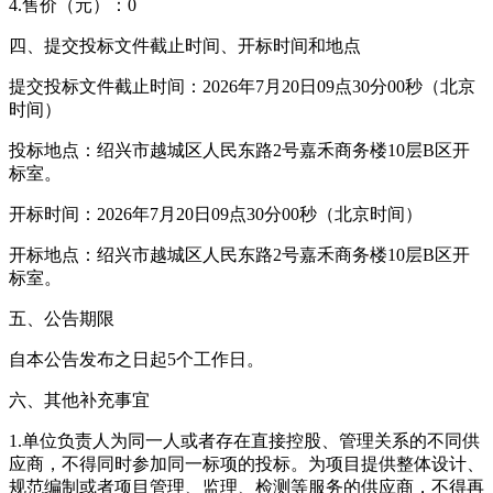
4.售价（元）：0
四、提交投标文件截止时间、开标时间和地点
提交投标文件截止时间：2026年7月20日09点30分00秒（北京
时间）
投标地点：绍兴市越城区人民东路2号嘉禾商务楼10层B区开
标室。
开标时间：2026年7月20日09点30分00秒（北京时间）
开标地点：绍兴市越城区人民东路2号嘉禾商务楼10层B区开
标室。
五、公告期限
自本公告发布之日起5个工作日。
六、其他补充事宜
1.单位负责人为同一人或者存在直接控股、管理关系的不同供
应商，不得同时参加同一标项的投标。为项目提供整体设计、
规范编制或者项目管理、监理、检测等服务的供应商，不得再