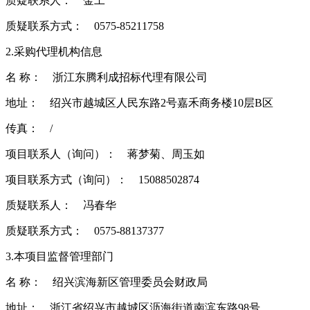
质疑联系人： 金工
质疑联系方式： 0575-85211758
2.采购代理机构信息
名 称： 浙江东腾利成招标代理有限公司
地址： 绍兴市越城区人民东路2号嘉禾商务楼10层B区
传真： /
项目联系人（询问）： 蒋梦菊、周玉如
项目联系方式（询问）： 15088502874
质疑联系人： 冯春华
质疑联系方式： 0575-88137377
3.本项目监督管理部门
名 称： 绍兴滨海新区管理委员会财政局
地址： 浙江省绍兴市越城区沥海街道南滨东路98号