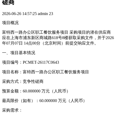
磋商
2026-06-26 14:57:25
admin
23
项目概况
富特西一路办公区职工餐饮服务项目 采购项目的潜在供应商
应在上海市浦东新区商城路618号8楼获取采购文件，并于2026
年07月07日 14点00分（北京时间）前提交响应文件。
一、项目基本情况
项目编号：PCMET-26117C0643
项目名称：富特西一路办公区职工餐饮服务项目
采购方式：竞争性磋商
预算金额：60.000000 万元（人民币）
最高限价（如有）：60.000000 万元（人民币）
采购需求：