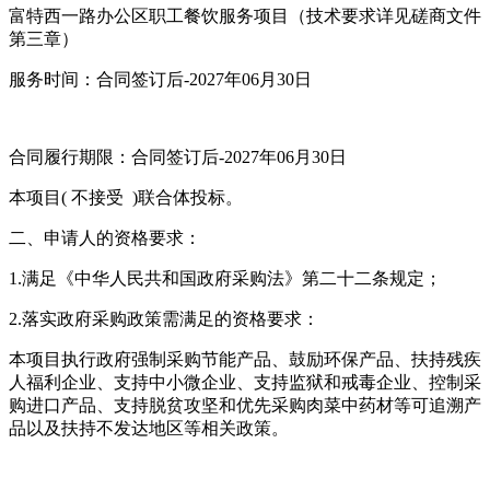
富特西一路办公区职工餐饮服务项目（技术要求详见磋商文件
第三章）
服务时间：合同签订后-2027年06月30日
合同履行期限：合同签订后-2027年06月30日
本项目( 不接受 )联合体投标。
二、申请人的资格要求：
1.满足《中华人民共和国政府采购法》第二十二条规定；
2.落实政府采购政策需满足的资格要求：
本项目执行政府强制采购节能产品、鼓励环保产品、扶持残疾
人福利企业、支持中小微企业、支持监狱和戒毒企业、控制采
购进口产品、支持脱贫攻坚和优先采购肉菜中药材等可追溯产
品以及扶持不发达地区等相关政策。