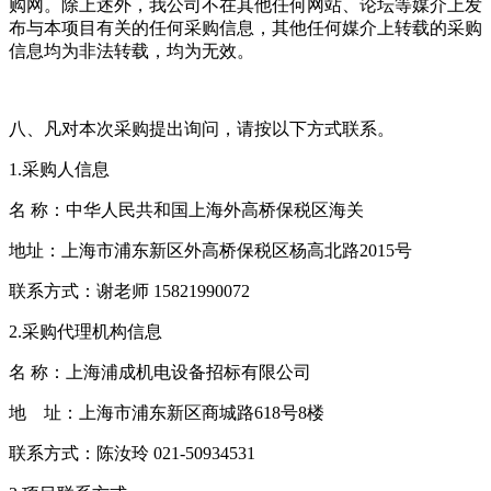
购网。除上述外，我公司不在其他任何网站、论坛等媒介上发
布与本项目有关的任何采购信息，其他任何媒介上转载的采购
信息均为非法转载，均为无效。
八、凡对本次采购提出询问，请按以下方式联系。
1.采购人信息
名 称：中华人民共和国上海外高桥保税区海关
地址：上海市浦东新区外高桥保税区杨高北路2015号
联系方式：谢老师 15821990072
2.采购代理机构信息
名 称：上海浦成机电设备招标有限公司
地 址：上海市浦东新区商城路618号8楼
联系方式：陈汝玲 021-50934531