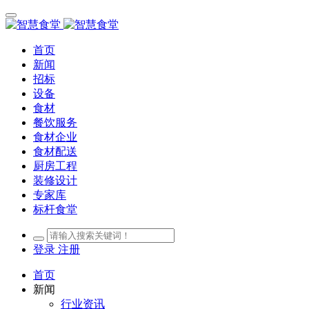
首页
新闻
招标
设备
食材
餐饮服务
食材企业
食材配送
厨房工程
装修设计
专家库
标杆食堂
登录
注册
首页
新闻
行业资讯