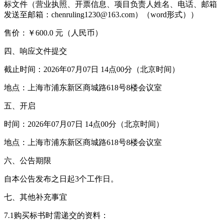
标文件（营业执照、开票信息、项目负责人姓名、电话、邮箱
发送至邮箱：chenruling1230@163.com）（word形式））
售价：￥600.0 元（人民币）
四、响应文件提交
截止时间：2026年07月07日 14点00分（北京时间）
地点：上海市浦东新区商城路618号8楼会议室
五、开启
时间：2026年07月07日 14点00分（北京时间）
地点：上海市浦东新区商城路618号8楼会议室
六、公告期限
自本公告发布之日起3个工作日。
七、其他补充事宜
7.1购买标书时需递交的资料：