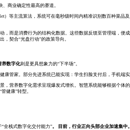
快、商业确定性最高的赛道。
sNet）等主流算法，系统可在毫秒级时间内精准识别数百种菜
动，而是消费行为的结构化数据。这些数据反馈至管理端，便成
出，契合“光盘行动”的政策导向。
营养数字化
则是更具想象力的“下半场”。
健康管家。部分先进系统已能实现：学生扫脸支付后，手机端实
景，营养数字化需求呈现爆发式增长。智慧系统能够根据个体的
“管健康”转型。
“全栈式数字化交付能力”
。 目前，行业正向头部企业加速集中