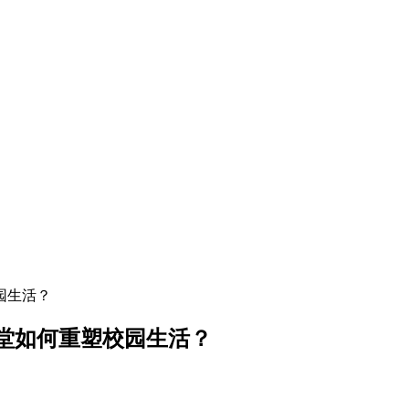
园生活？
食堂如何重塑校园生活？