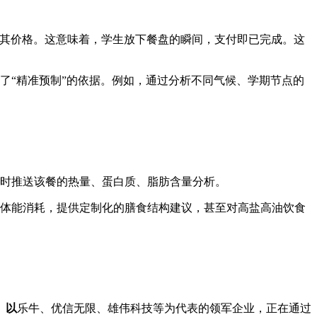
品及其价格。这意味着，学生放下餐盘的瞬间，支付即已完成。这
了“精准预制”的依据。例如，通过分析不同气候、学期节点的
时推送该餐的热量、蛋白质、脂肪含量分析。
体能消耗，提供定制化的膳食结构建议，甚至对高盐高油饮食
。以
乐牛、优信无限、雄伟科技等为代表的领军企业，正在通过