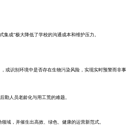
站式集成”极大降低了学校的沟通成本和维护压力。
），或识别环境中是否存在生物污染风险，实现实时预警而非事
后勤人员老龄化与用工荒的难题。
勤领域，并催生出高效、绿色、健康的运营新范式。