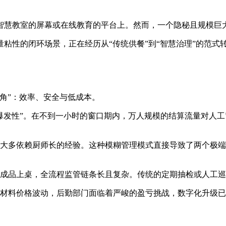
智慧教室的屏幕或在线教育的平台上。然而，一个隐秘且规模巨大
粘性的闭环场景，正在经历从“传统供餐”到“智慧治理”的范式
角”：效率、安全与低成本。
爆发性”。在不到一小时的窗口期内，万人规模的结算流量对人
大多依赖厨师长的经验。这种模糊管理模式直接导致了两个极端
成品上桌，全流程监管链条长且复杂。传统的定期抽检或人工巡
材料价格波动，后勤部门面临着严峻的盈亏挑战，数字化升级已非