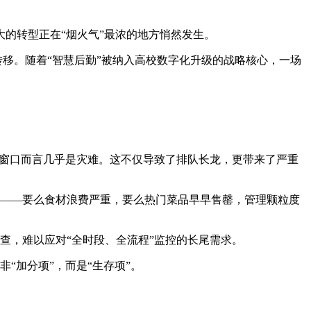
的转型正在“烟火气”最浓的地方悄然发生。
转移。随着“智慧后勤”被纳入高校数字化升级的战略核心，一场
工窗口而言几乎是灾难。这不仅导致了排队长龙，更带来了严重
——要么食材浪费严重，要么热门菜品早早售罄，管理颗粒度
查，难以应对“全时段、全流程”监控的长尾需求。
“加分项”，而是“生存项”。