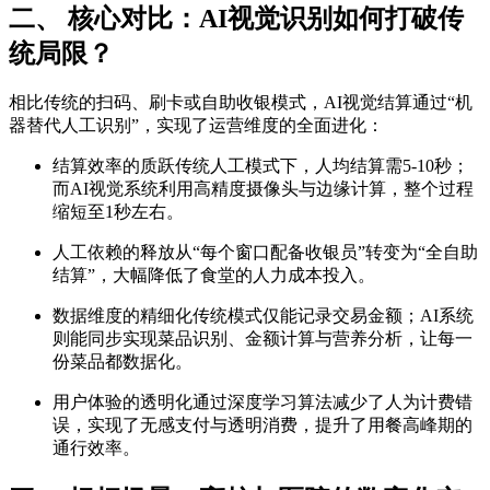
二、 核心对比：AI视觉识别如何打破传
统局限？
相比传统的扫码、刷卡或自助收银模式，AI视觉结算通过“机
器替代人工识别”，实现了运营维度的全面进化：
结算效率的质跃传统人工模式下，人均结算需5-10秒；
而AI视觉系统利用高精度摄像头与边缘计算，整个过程
缩短至1秒左右。
人工依赖的释放从“每个窗口配备收银员”转变为“全自助
结算”，大幅降低了食堂的人力成本投入。
数据维度的精细化传统模式仅能记录交易金额；AI系统
则能同步实现菜品识别、金额计算与营养分析，让每一
份菜品都数据化。
用户体验的透明化通过深度学习算法减少了人为计费错
误，实现了无感支付与透明消费，提升了用餐高峰期的
通行效率。