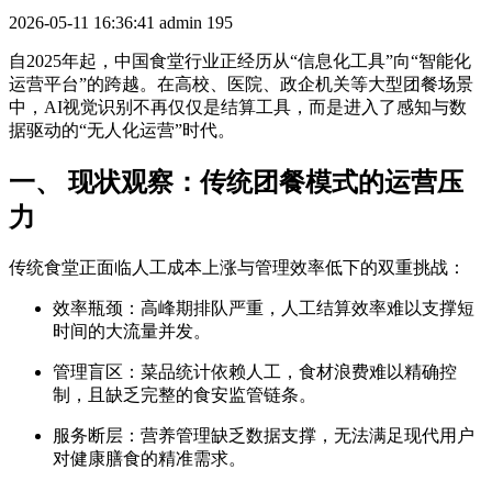
2026-05-11 16:36:41
admin
195
自2025年起，中国食堂行业正经历从“信息化工具”向“智能化
运营平台”的跨越。在高校、医院、政企机关等大型团餐场景
中，AI视觉识别不再仅仅是结算工具，而是进入了感知与数
据驱动的“无人化运营”时代。
一、 现状观察：传统团餐模式的运营压
力
传统食堂正面临人工成本上涨与管理效率低下的双重挑战：
效率瓶颈：高峰期排队严重，人工结算效率难以支撑短
时间的大流量并发。
管理盲区：菜品统计依赖人工，食材浪费难以精确控
制，且缺乏完整的食安监管链条。
服务断层：营养管理缺乏数据支撑，无法满足现代用户
对健康膳食的精准需求。