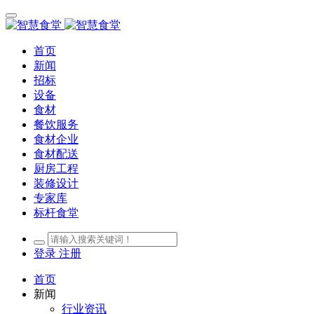
首页
新闻
招标
设备
食材
餐饮服务
食材企业
食材配送
厨房工程
装修设计
专家库
标杆食堂
登录
注册
首页
新闻
行业资讯