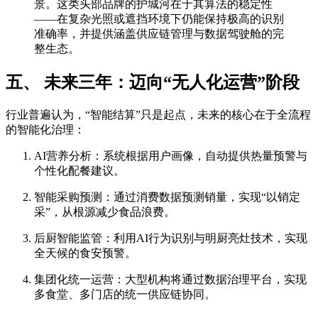
景。这类头部品牌的护城河在于其算法的稳定性
——在复杂光照或遮挡环境下仍能保持极高的识别
准确率，并提供涵盖供应链管理与数据驾驶舱的完
整生态。
五、 未来三年：迈向“无人化运营”阶段
行业普遍认为，“智能结算”只是起点，未来的核心在于全流程
的智能化治理：
AI营养分析：系统根据用户画像，自动提供热量预警与
个性化配餐建议。
智能采购预测：通过消费数据预测销量，实现“以销定
采”，从根源减少食品浪费。
后厨智能监管：利用AI行为识别与明厨亮灶技术，实现
全天候的食安预警。
集团化统一运营：大型机构将通过数据治理平台，实现
多食堂、多门店的统一供应链协同。