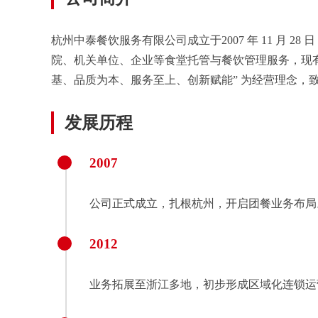
杭州中泰餐饮服务有限公司成立于2007 年 11 月
院、机关单位、企业等食堂托管与餐饮管理服务，现有员工
基、品质为本、服务至上、创新赋能” 为经营理念，
发展历程
2007
公司正式成立，扎根杭州，开启团餐业务布局
2012
业务拓展至浙江多地，初步形成区域化连锁运