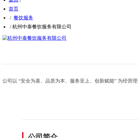
首页
/
餐饮服务
/
杭州中泰餐饮服务有限公司
公司以 “安全为基、品质为本、服务至上、创新赋能” 为经营理
公司简介