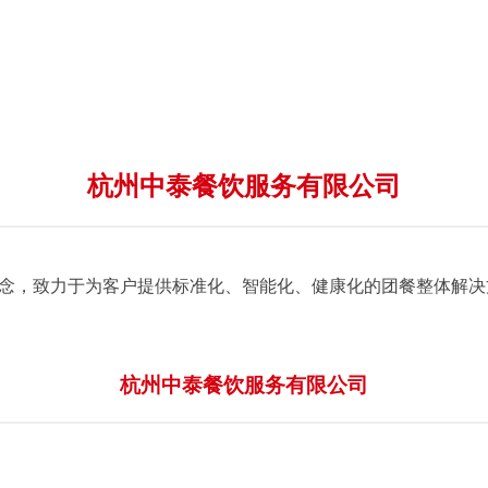
杭州中泰餐饮服务有限公司
念，致力于为客户提供标准化、智能化、健康化的团餐整体解决方案..
杭州中泰餐饮服务有限公司