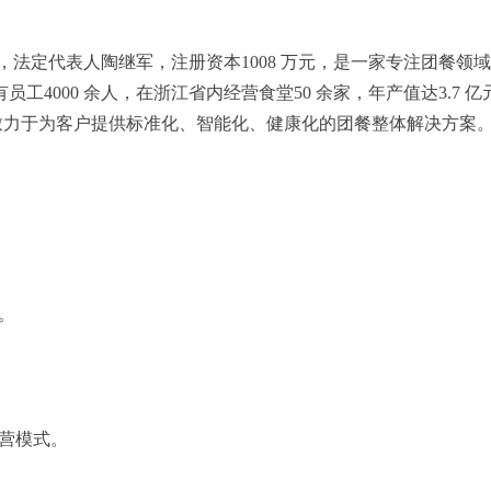
 28 日，法定代表人陶继军，注册资本1008 万元，是一家专注
4000 余人，在浙江省内经营食堂50 余家，年产值达3.7 
致力于为客户提供标准化、智能化、健康化的团餐整体解决方案
。
营模式。