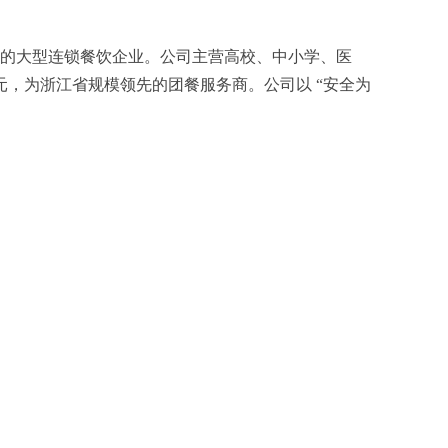
团餐领域的大型连锁餐饮企业。公司主营高校、中小学、医
亿元，为浙江省规模领先的团餐服务商。公司以 “安全为
。