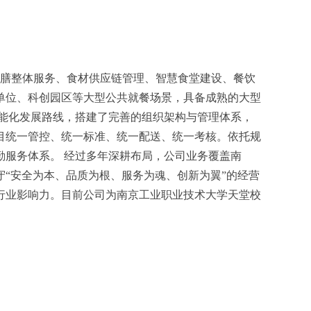
、团膳整体服务、食材供应链管理、智慧食堂建设、餐饮
单位、科创园区等大型公共就餐场景，具备成熟的大型
能化发展路线，搭建了完善的组织架构与管理体系，
目统一管控、统一标准、统一配送、统一考核。依托规
服务体系。 经过多年深耕布局，公司业务覆盖南
“安全为本、品质为根、服务为魂、创新为翼”的经营
行业影响力。目前公司为南京工业职业技术大学天堂校