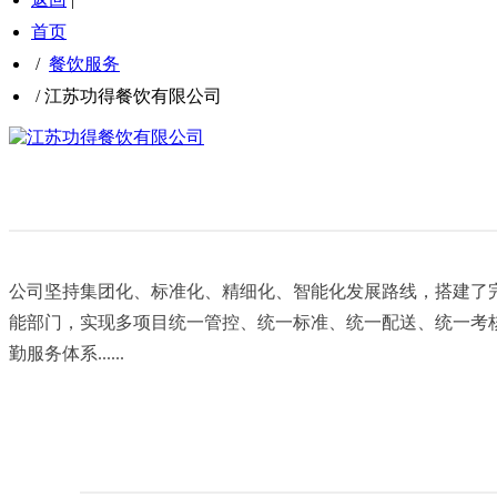
首页
/
餐饮服务
/
江苏功得餐饮有限公司
公司坚持集团化、标准化、精细化、智能化发展路线，搭建了
能部门，实现多项目统一管控、统一标准、统一配送、统一考
勤服务体系......