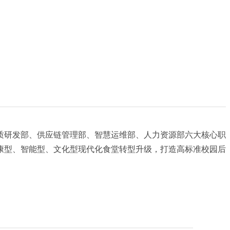
质研发部、供应链管理部、智慧运维部、人力资源部六大核心职
康型、智能型、文化型现代化食堂转型升级，打造高标准校园后