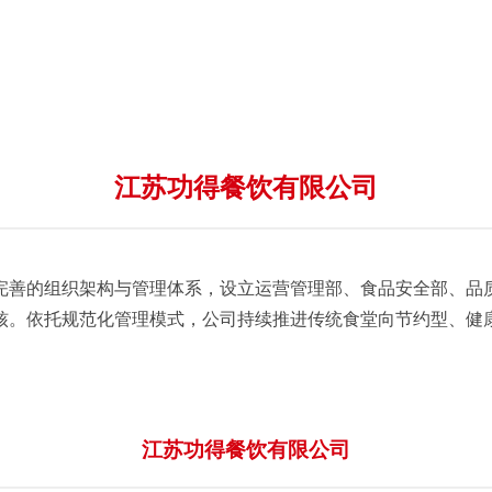
江苏功得餐饮有限公司
完善的组织架构与管理体系，设立运营管理部、食品安全部、品
核。依托规范化管理模式，公司持续推进传统食堂向节约型、健
江苏功得餐饮有限公司