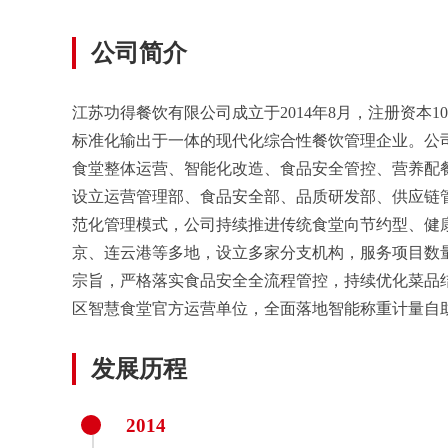
公司简介
江苏功得餐饮有限公司成立于2014年8月，注册资
标准化输出于一体的现代化综合性餐饮管理企业。公
食堂整体运营、智能化改造、食品安全管控、营养配
设立运营管理部、食品安全部、品质研发部、供应链
范化管理模式，公司持续推进传统食堂向节约型、健
京、连云港等多地，设立多家分支机构，服务项目数
宗旨，严格落实食品安全全流程管控，持续优化菜品
区智慧食堂官方运营单位，全面落地智能称重计量自
发展历程
2014