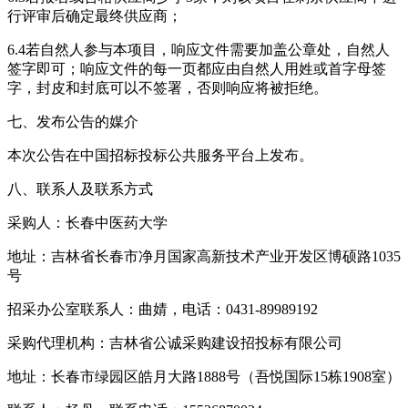
行评审后确定最终供应商；
6.4若自然人参与本项目，响应文件需要加盖公章处，自然人
签字即可；响应文件的每一页都应由自然人用姓或首字母签
字，封皮和封底可以不签署，否则响应将被拒绝。
七、发布公告的媒介
本次公告在中国招标投标公共服务平台上发布。
八、联系人及联系方式
采购人：长春中医药大学
地址：吉林省长春市净月国家高新技术产业开发区博硕路1035
号
招采办公室联系人：曲婧，电话：0431-89989192
采购代理机构：吉林省公诚采购建设招投标有限公司
地址：长春市绿园区皓月大路1888号（吾悦国际15栋1908室）