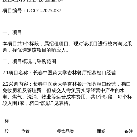
项目编号：GCCG-2025-037
一、项目
本项目共1个标段，属招租项目。现对该项目进行校内询比采
购，择优选定该项目的响应人。
二、项目概况与采购范围
2.1项目名称：长春中医药大学杏林餐厅招募档口经营
2.2采购内容：长春中医药大学杏林餐厅招募档口经营，档口
免收房租及管理费，但成交人需负责实际经营中产生的水、
电、燃气、洗消、物业等运营成本费用。共1个标段，每个标
段入围1家，档口情况详见表格。
标
段
位置
餐饮品类
面积
备注