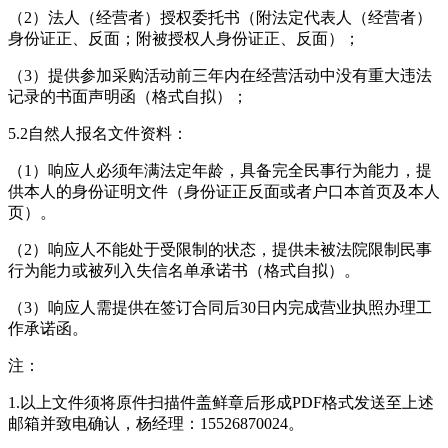
（2）法人（经营者）授权委托书（附法定代表人（经营者）
身份证正、反面；附被授权人身份证正、反面）；
（3）提供参加采购活动前三年内在经营活动中没有重大违法
记录的书面声明函（格式自拟）；
5.2自然人报名文件资料：
（1）响应人必须年满法定年龄，具备完全民事行为能力，提
供本人的身份证明文件（身份证正反面或者户口本首页及本人
页）。
（2）响应人不能处于受限制的状态，提供未被法院限制民事
行为能力或被列入失信名单承诺书（格式自拟）。
（3）响应人需提供在签订合同后30日内完成营业执照办理工
作承诺函。
注：
1.以上文件须将原件扫描件盖鲜章后形成PDF格式发送至上述
邮箱并致电确认，杨经理：15526870024。