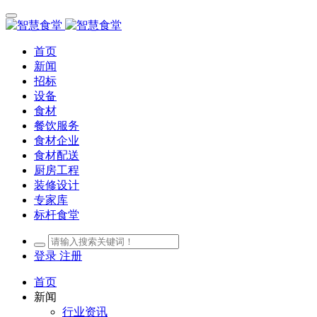
首页
新闻
招标
设备
食材
餐饮服务
食材企业
食材配送
厨房工程
装修设计
专家库
标杆食堂
登录
注册
首页
新闻
行业资讯