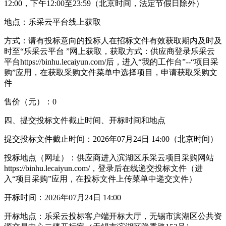
12:00，下午12:00至23:59（北京时间，法定节假日除外）
地点：乐采云平台线上获取
方式：请有投标意向的投标人在招标文件有效获取期内及时及
时至“乐采云平台 ”网上获取，获取方式：供应商登录乐采云
平台https://binhu.lecaiyun.com/后，进入“我的工作台”--“项目采
购”应用，在获取采购文件菜单中选择项目，申请获取采购文
件
售价（元）：0
四、提交投标文件截止时间、开标时间和地点
提交投标文件截止时间：2026年07月24日 14:00（北京时间）
投标地点（网址）：供应商进入滨湖区乐采云项目采购网站
https://binhu.lecaiyun.com/，登录后在线递交投标文件（进
入“项目采购”应用，在投标文件上传菜单中递交文件）
开标时间：2026年07月24日 14:00
开标地点：乐采云投标客户端开标大厅，无锡市滨湖区公共资