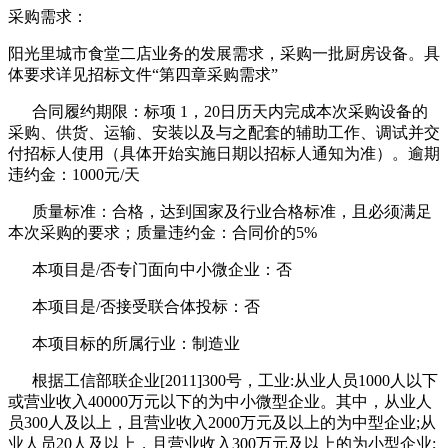
采购需求：
阳光里城市食堂二店业务的发展需求，采购一批厨房设备。具
体要求详见招标文件“第四章采购需求”
合同履约期限：标项 1，20日历天内完成本次采购设备的
采购、供货、运输、安装以及与之配套的辅助工作、调试并交
付招标人使用（具体开始实施日期以招标人通知为准）。逾期
违约金：1000元/天
质量标准：合格，达到国家及行业合格标准，且必须满足
本次采购的要求；质量违约金：合同价的5%
本项目是/否专门面向中小微企业：否
本项目是/否接受联合体投标：否
本项目标的所属行业：制造业
根据工信部联企业[2011]300号，工业:从业人员1000人以下
或营业收入40000万元以下的为中小微型企业。其中，从业人
员300人及以上，且营业收入2000万元及以上的为中型企业;从
业人员20人及以上，且营业收入300万元及以上的为小型企业;