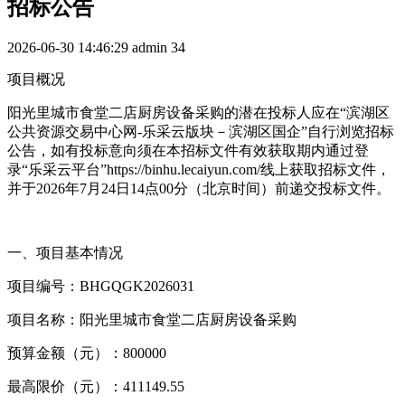
招标公告
2026-06-30 14:46:29
admin
34
项目概况
阳光里城市食堂二店厨房设备采购的潜在投标人应在“滨湖区
公共资源交易中心网-乐采云版块－滨湖区国企”自行浏览招标
公告，如有投标意向须在本招标文件有效获取期内通过登
录“乐采云平台”https://binhu.lecaiyun.com/线上获取招标文件，
并于2026年7月24日14点00分（北京时间）前递交投标文件。
一、项目基本情况
项目编号：BHGQGK2026031
项目名称：阳光里城市食堂二店厨房设备采购
预算金额（元）：800000
最高限价（元）：411149.55