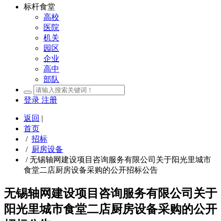
标杆食堂
高校
医院
机关
园区
企业
高中
部队
登录
注册
返回
|
首页
/
招标
/
厨房设备
/
无锡轴网建设项目咨询服务有限公司关于阳光里城市
食堂二店厨房设备采购的公开招标公告
无锡轴网建设项目咨询服务有限公司关于
阳光里城市食堂二店厨房设备采购的公开