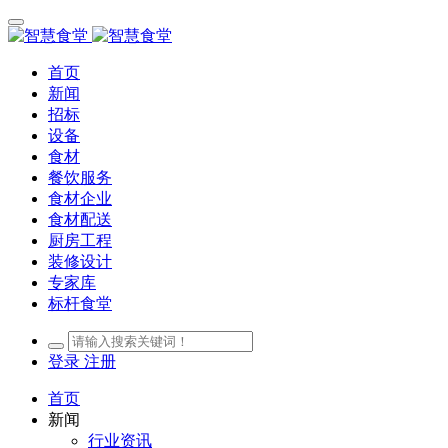
首页
新闻
招标
设备
食材
餐饮服务
食材企业
食材配送
厨房工程
装修设计
专家库
标杆食堂
登录
注册
首页
新闻
行业资讯