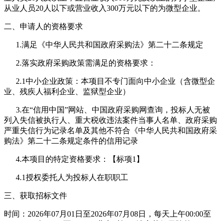
从业人员20人以下或营业收入300万元以下的为微型企业。
二、申请人的资格要求
1.满足《中华人民共和国政府采购法》第二十二条规定
2.落实政府采购政策需满足的资格要求：
2.1中小企业政策：本项目不专门面向中小企业（含微型企
业、残疾人福利企业、监狱型企业）
3.在“信用中国”网站、中国政府采购网查询，投标人无被
列入失信被执行人、重大税收违法案件当事人名单、政府采购
严重失信行为记录名单及其他不符合《中华人民共和国政府采
购法》第二十二条规定条件的信用记录
4.本项目的特定资格要求：【标项1】
4.1授权委托人为投标人在职职工
三、获取招标文件
时间：2026年07月01日至2026年07月08日，每天上午00:00至