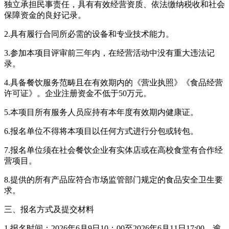
独立承担民事责任，具有有效经营资质、依法缴纳税收和社会
保障资金的良好记录。
2.具有履行合同所必需的设备和专业技术能力。
3.参加本项目评审前三年内，在经营活动中没有重大违法记
录。
4.具备餐饮服务范畴且在有效期内的《营业执照》《食品经营
许可证》。企业注册资金不低于50万元。
5.本项目所有服务人员应持有本年度有效期内健康证。
6.报名单位不得将本项目以任何方式进行分包或转包。
7.报名单位须在社会餐饮企业有实体店或在高校食堂有合作经
营项目。
8.提供的所有产品应符合市场监管部门规定的食品安全卫生要
求。
三、报名方式及提交材料
1.报名时间：2026年6月9日10：00至2026年6月11日17:00。逾