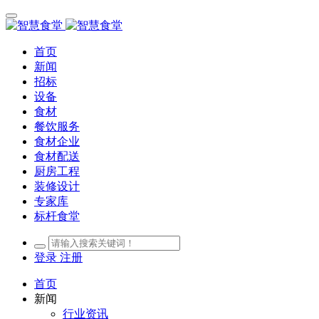
首页
新闻
招标
设备
食材
餐饮服务
食材企业
食材配送
厨房工程
装修设计
专家库
标杆食堂
登录
注册
首页
新闻
行业资讯