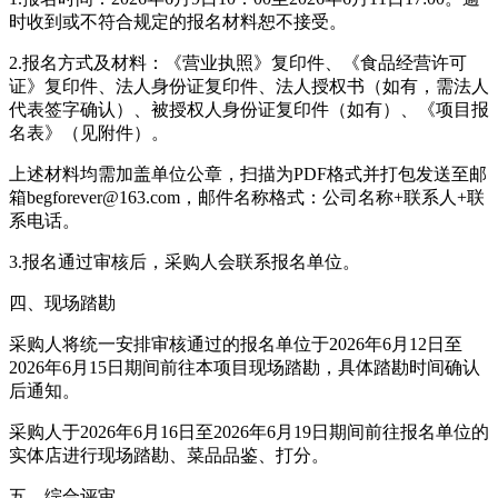
时收到或不符合规定的报名材料恕不接受。
2.报名方式及材料：《营业执照》复印件、《食品经营许可
证》复印件、法人身份证复印件、法人授权书（如有，需法人
代表签字确认）、被授权人身份证复印件（如有）、《项目报
名表》（见附件）。
上述材料均需加盖单位公章，扫描为PDF格式并打包发送至邮
箱begforever@163.com，邮件名称格式：公司名称+联系人+联
系电话。
3.报名通过审核后，采购人会联系报名单位。
四、现场踏勘
采购人将统一安排审核通过的报名单位于2026年6月12日至
2026年6月15日期间前往本项目现场踏勘，具体踏勘时间确认
后通知。
采购人于2026年6月16日至2026年6月19日期间前往报名单位的
实体店进行现场踏勘、菜品品鉴、打分。
五、综合评审