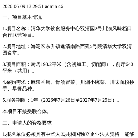
2026-06-09 13:29:51
admin
46
一、项目基本情况
1.项目名称：清华大学饮食服务中心双清园2号川渝风味档口
合作联营项目。
2.项目地址：海淀区东升镇逸清南路西延5号院清华大学双清
园食堂。
3.项目面积：厨房193.2平米（含初加工、切配间），前厅640
平米（共用）。
4.采购需求：麻辣香锅、骨汤冒菜、川湘小碗菜、川味面粉抄
手、早餐品种。
5.服务期限：1年（2026年7月26日至2027年7月25日）。
本项目不接受联合体。
二、申请人的资格要求
1.报名单位必须具有中华人民共和国独立企业法人资格，能够