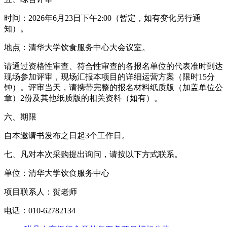
时间：2026年6月23日下午2:00（暂定，如有变化另行通
知）。
地点：清华大学饮食服务中心大会议室。
请通过资格性审查、符合性审查的各报名单位的代表准时到达
现场参加评审，现场汇报本项目的详细运营方案（限时15分
钟）。评审当天，请携带完整的报名材料纸质版（加盖单位公
章）2份及其他纸质版的相关资料（如有）。
六、期限
自本邀请书发布之日起3个工作日。
七、凡对本次采购提出询问，请按以下方式联系。
单位：清华大学饮食服务中心
项目联系人：贺老师
电话：010-62782134