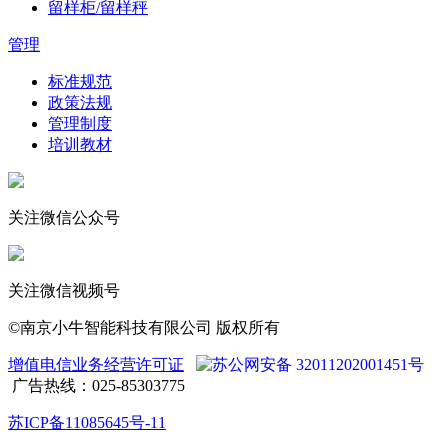
留样柜/留样秤
管理
标准规范
政策法规
管理制度
培训教材
关注微信公众号
关注微信视频号
©南京小牛智能科技有限公司 版权所有
增值电信业务经营许可证
苏公网安备 32011202001451号
广告热线：025-85303775
苏ICP备11085645号-11