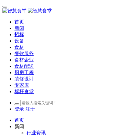
首页
新闻
招标
设备
食材
餐饮服务
食材企业
食材配送
厨房工程
装修设计
专家库
标杆食堂
登录
注册
首页
新闻
行业资讯