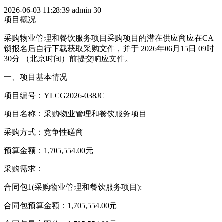
2026-06-03 11:28:39
admin
30
项目概况
采购物业管理和餐饮服务项目采购项目的潜在供应商应在CA
锁报名后自行下载获取采购文件，并于 2026年06月15日 09时
30分 （北京时间）前提交响应文件。
一、项目基本情况
项目编号：YLCG2026-038JC
项目名称：采购物业管理和餐饮服务项目
采购方式：竞争性磋商
预算金额：1,705,554.00元
采购需求：
合同包1(采购物业管理和餐饮服务项目):
合同包预算金额：1,705,554.00元