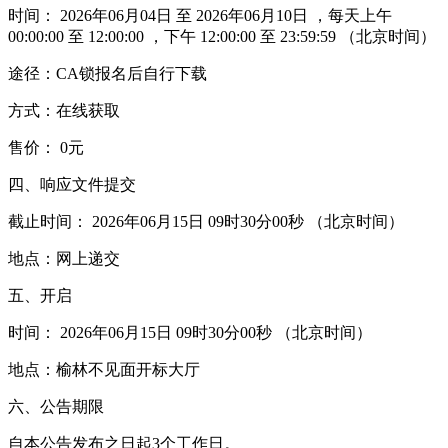
时间： 2026年06月04日 至 2026年06月10日 ，每天上午
00:00:00 至 12:00:00 ，下午 12:00:00 至 23:59:59 （北京时间）
途径：CA锁报名后自行下载
方式：在线获取
售价： 0元
四、响应文件提交
截止时间： 2026年06月15日 09时30分00秒 （北京时间）
地点：网上递交
五、开启
时间： 2026年06月15日 09时30分00秒 （北京时间）
地点：榆林不见面开标大厅
六、公告期限
自本公告发布之日起3个工作日。