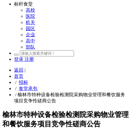
标杆食堂
高校
医院
机关
园区
企业
高中
部队
登录
注册
返回
|
首页
/
招标
/
食堂承包
/
榆林市特种设备检验检测院采购物业管理和餐饮服务
项目竞争性磋商公告
榆林市特种设备检验检测院采购物业管理
和餐饮服务项目竞争性磋商公告