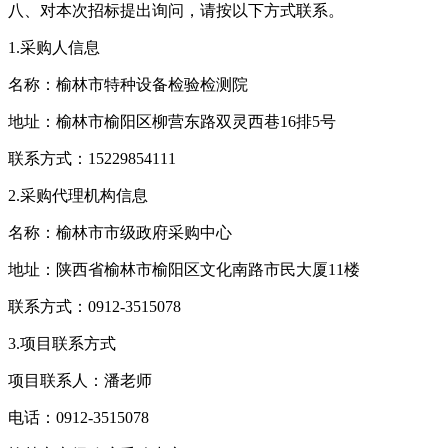
八、对本次招标提出询问，请按以下方式联系。
1.采购人信息
名称：榆林市特种设备检验检测院
地址：榆林市榆阳区柳营东路双灵西巷16排5号
联系方式：15229854111
2.采购代理机构信息
名称：榆林市市级政府采购中心
地址：陕西省榆林市榆阳区文化南路市民大厦11楼
联系方式：0912-3515078
3.项目联系方式
项目联系人：潘老师
电话：0912-3515078