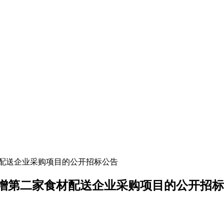
配送企业采购项目的公开招标公告
增第二家食材配送企业采购项目的公开招标