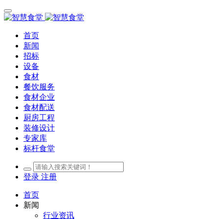
首页
新闻
招标
设备
食材
餐饮服务
食材企业
食材配送
厨房工程
装修设计
专家库
标杆食堂
登录
注册
首页
新闻
行业资讯