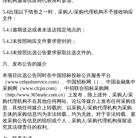
理机构邀请供应商代表准时参加。
5.4出现以下情形之一时，采购人/采购代理机构不予接收响应
文件：
5.4.1逾期送达或者未送达指定地点的；
5.4.2未按照响应文件要求密封的；
5.4.3未按照比选公告要求获取比选文件的。
六、发布公告的媒介
本项目比选公告同时在中国招标投标公共服务平台
（www.cebpubservice.com）、中国招标网（）、中国金融集中
采购网（www.cfcpn.com）、中招联合招标采购网
（http://www.365trade.com.cn）上发布，除上述外，采购人/采
购代理机构不在其他任何网站、论坛等媒介上发布任何采购信
息，其他任何媒介上转载的、以采购人/采购代理机构为采购
主体的采购信息均为非法转载，均为无效。对于非法转载、篡
改采购公告信息的组织或个人，采购人/采购代理机构保留追
究其法律责任的权利。