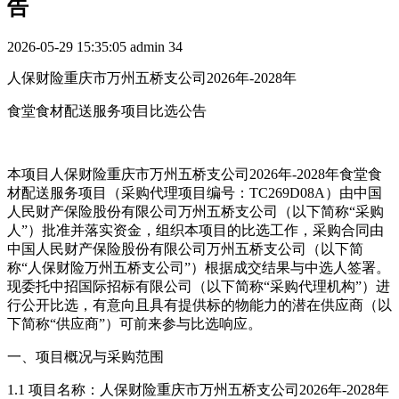
告
2026-05-29 15:35:05
admin
34
人保财险重庆市万州五桥支公司2026年-2028年
食堂食材配送服务项目比选公告
本项目人保财险重庆市万州五桥支公司2026年-2028年食堂食
材配送服务项目（采购代理项目编号：TC269D08A）由中国
人民财产保险股份有限公司万州五桥支公司（以下简称“采购
人”）批准并落实资金，组织本项目的比选工作，采购合同由
中国人民财产保险股份有限公司万州五桥支公司（以下简
称“人保财险万州五桥支公司”）根据成交结果与中选人签署。
现委托中招国际招标有限公司（以下简称“采购代理机构”）进
行公开比选，有意向且具有提供标的物能力的潜在供应商（以
下简称“供应商”）可前来参与比选响应。
一、项目概况与采购范围
1.1 项目名称：人保财险重庆市万州五桥支公司2026年-2028年