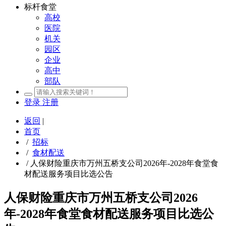
标杆食堂
高校
医院
机关
园区
企业
高中
部队
登录
注册
返回
|
首页
/
招标
/
食材配送
/
人保财险重庆市万州五桥支公司2026年-2028年食堂食
材配送服务项目比选公告
人保财险重庆市万州五桥支公司2026
年-2028年食堂食材配送服务项目比选公