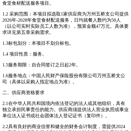
食堂食材配送服务项目。
1.2 采购范围：本项目拟选取1家供应商为万州五桥支公司提供
2026年-2028年食堂食材配送服务，日均就餐人数约为50人
（以公司实时实际员工人数为准），预算金额47万元。具体要
求详见第五章采购需求。
1.3标包划分：本项目不划分标包。
1.4 项目性质：服务。
1.5服务期限：自合同签订之日起2年。
1.6服务地点：中国人民财产保险股份有限公司万州五桥支公
司（具体以采购人指定地点为准）。
二、供应商资格要求
2.1在中华人民共和国境内依法登记的法人或其他组织，具有
独立承担民事责任的能力。供应商须提供法人营业执照或事业
单位法人证书或社会团体法人登记证书（复印件）。
2.2具有良好的商业信誉和健全的财务会计制度，需提供2024