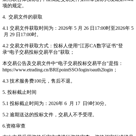
项的规定。
4. 交易文件的获取
4.1 交易文件获取时间为：2026年 5 月 26 日17:00时至2026年 5
月 29 日17:00时。
4.2 交易文件获取方式：投标人使用“江苏CA数字证书”登
录“电子交易投标交易平台”获取；
本交易公告及交易文件中“电子交易投标交易平台”是指：
https://www.etrading.cn/BREpointSSO/login/oauth2login；
4.3 技术服务费100元，售后不退。
5. 投标截止时间
5.1 投标截止时间为：2026年 6 月 17 日9时30分。
5.2 逾期送达的投标文件，交易人不予受理。
6.资格审查