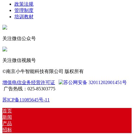
政策法规
管理制度
培训教材
关注微信公众号
关注微信视频号
©南京小牛智能科技有限公司 版权所有
增值电信业务经营许可证
苏公网安备 32011202001451号
广告热线：025-85303775
苏ICP备11085645号-11
首页
新闻
产品
招标