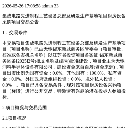
2026-05-26 17:08:58
admin
33
集成电路先进制程工艺设备总部及研发生产基地项目厨房设备
采购项目交易公告
1．交易条件
本交易项目集成电路先进制程工艺设备总部及研发生产基地项
目（项目名称）已由无锡锡东新城商务区管委会（项目审批、
核准或备案机关名称）以江苏省投资项目备案证 锡东新城商
务区备[2025]2号(批文名称及编号)批准建设，项目业主为无锡
润科半导体设备有限公司，建设资金来自自筹(资金来源)，项
目出资比例为国有资金：0.0%、其他国有：100.0%、私有资
金：0.0%、外国政府及组织投资：0.0%、境外私人投资：
0.0%，。项目已具备交易条件，现对该项目厨房设备采购项
目（标段）进行公开交易，特邀请有兴趣的潜在投标人参加投
标。
2.项目概况与交易范围
2.1项目概况