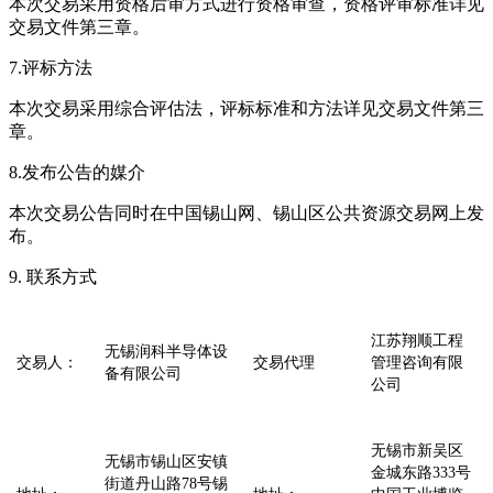
本次交易采用资格后审方式进行资格审查，资格评审标准详见
交易文件第三章。
7.评标方法
本次交易采用综合评估法，评标标准和方法详见交易文件第三
章。
8.发布公告的媒介
本次交易公告同时在中国锡山网、锡山区公共资源交易网上发
布。
9. 联系方式
江苏翔顺工程
无锡润科半导体设
交易人：
交易代理
管理咨询有限
备有限公司
公司
无锡市新吴区
无锡市锡山区安镇
金城东路333号
街道丹山路78号锡