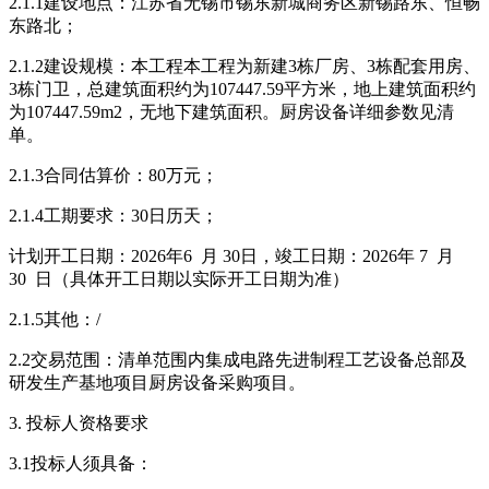
2.1.1建设地点：江苏省无锡市锡东新城商务区新锡路东、恒畅
东路北；
2.1.2建设规模：本工程本工程为新建3栋厂房、3栋配套用房、
3栋门卫，总建筑面积约为107447.59平方米，地上建筑面积约
为107447.59m2，无地下建筑面积。厨房设备详细参数见清
单。
2.1.3合同估算价：80万元；
2.1.4工期要求：30日历天；
计划开工日期：2026年6 月 30日，竣工日期：2026年 7 月
30 日（具体开工日期以实际开工日期为准）
2.1.5其他：/
2.2交易范围：清单范围内集成电路先进制程工艺设备总部及
研发生产基地项目厨房设备采购项目。
3. 投标人资格要求
3.1投标人须具备：