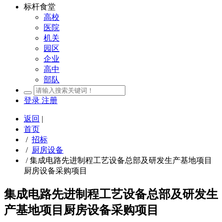
标杆食堂
高校
医院
机关
园区
企业
高中
部队
登录
注册
返回
|
首页
/
招标
/
厨房设备
/
集成电路先进制程工艺设备总部及研发生产基地项目
厨房设备采购项目
集成电路先进制程工艺设备总部及研发生
产基地项目厨房设备采购项目