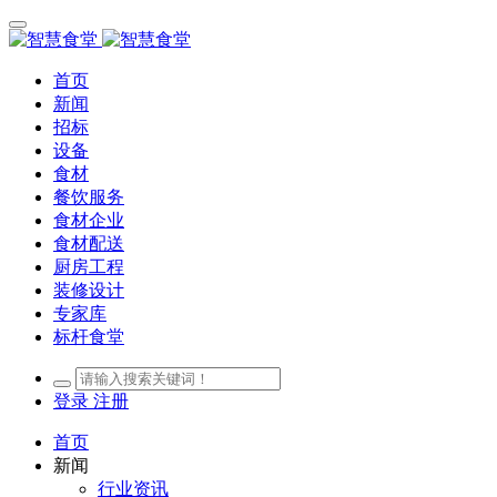
首页
新闻
招标
设备
食材
餐饮服务
食材企业
食材配送
厨房工程
装修设计
专家库
标杆食堂
登录
注册
首页
新闻
行业资讯