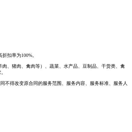
折扣率为100%。
羊肉、猪肉、禽肉等）、蔬菜、水产品、豆制品、干货类、禽
求。
合同不得改变原合同的服务范围、服务内容、服务标准、服务人