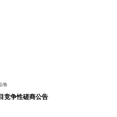
公告
目竞争性磋商公告