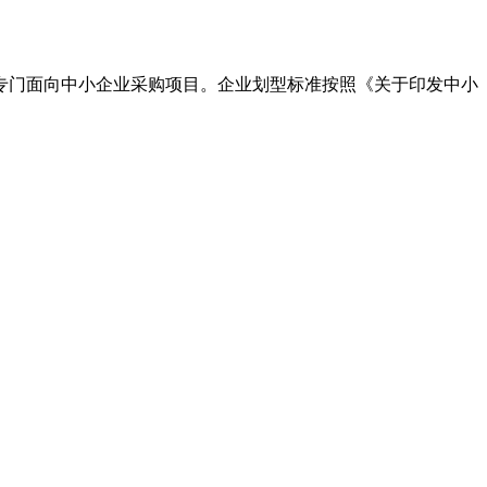
专门面向中小企业采购项目。企业划型标准按照《关于印发中小