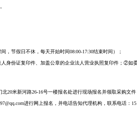
的。
时间，节假日不休，每天开始时间08:00-17:30结束时间）；
代表人身份证复印件、加盖公章的企业法人营业执照复印件；②如
20米新河路26-16号一楼报名处进行现场报名并领取采购文件
@qq.com进行网上报名，并电话告知代理机构，联系电话：15105