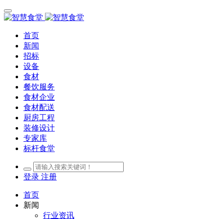
首页
新闻
招标
设备
食材
餐饮服务
食材企业
食材配送
厨房工程
装修设计
专家库
标杆食堂
登录
注册
首页
新闻
行业资讯