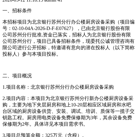
一、招标条件
本招标项目为北京银行苏州分行办公楼厨房设备采购（项目编
号：02-10-04A-2026-D-F-E07627），已由北京银行股份有限
公司苏州分行批准,资金已落实，招标人为北京银行股份有限
公司苏州分行，项目已具备招标条件，现委托公诚管理咨询有
限公司进行公开招标，特邀请有意向的潜在投标人（以下简称
投标人）参与本项目投标。
二、项目概况
1.项目名称：北京银行苏州分行办公楼厨房设备采购
2.项目内容：本项目为北京银行苏州分行新办公楼厨房设备采
购，主要为地下夹层厨房和地上10-20层相应区域厨房和水吧
台区域的厨房设备供货、安装、调试、培训、质保等一揽子交
钥匙工程。厨房用电类设备免费保修期为3年，其余设备免费
保修期为2年。具体详见本项目需求书。
3.项目总预算金额：325万元（含税）。