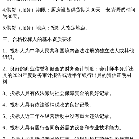
4.供货（服务）期限：厨房设备供货期为30天，安装调试时间
为30天。
5.供货（服务）地点：招标人指定地点。
三、合格投标人的基本资质要求
1、投标人为中华人民共和国境内合法注册的独立法人或其他
组织。
2、良好的商业信誉和健全的财务会计制度：会计师事务所出
具的2024年度财务审计报告或近半年银行出具的资信证明材
料。
3、投标人具有依法缴纳社会保障资金的良好记录。
4、投标人具有依法缴纳税收的良好记录。
5、投标人近三年在经营活动中没有重大违法记录。
6、投标人具有履行合同所必需的设备和专业技术能力。