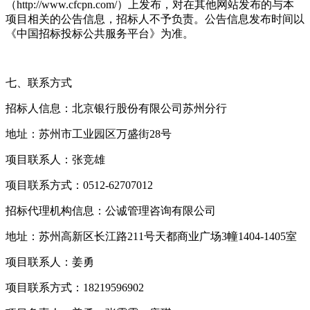
（http://www.cfcpn.com/）上发布，对在其他网站发布的与本
项目相关的公告信息，招标人不予负责。公告信息发布时间以
《中国招标投标公共服务平台》为准。
七、联系方式
招标人信息：北京银行股份有限公司苏州分行
地址：苏州市工业园区万盛街28号
项目联系人：张竞雄
项目联系方式：0512-62707012
招标代理机构信息：公诚管理咨询有限公司
地址：苏州高新区长江路211号天都商业广场3幢1404-1405室
项目联系人：姜勇
项目联系方式：18219596902