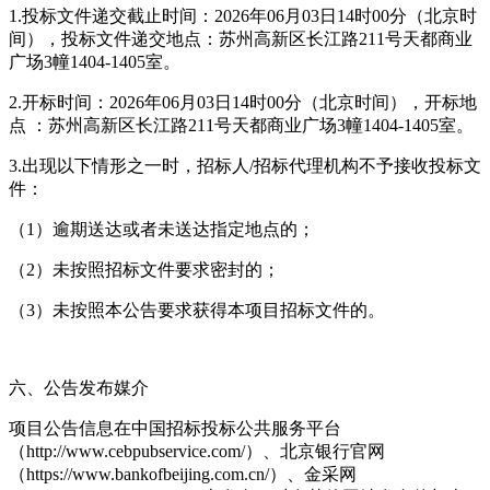
1.投标文件递交截止时间：2026年06月03日14时00分（北京时
间），投标文件递交地点：苏州高新区长江路211号天都商业
广场3幢1404-1405室。
2.开标时间：2026年06月03日14时00分（北京时间），开标地
点 ：苏州高新区长江路211号天都商业广场3幢1404-1405室。
3.出现以下情形之一时，招标人/招标代理机构不予接收投标文
件：
（1）逾期送达或者未送达指定地点的；
（2）未按照招标文件要求密封的；
（3）未按照本公告要求获得本项目招标文件的。
六、公告发布媒介
项目公告信息在中国招标投标公共服务平台
（http://www.cebpubservice.com/）、北京银行官网
（https://www.bankofbeijing.com.cn/）、金采网