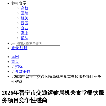
标杆食堂
高校
医院
机关
园区
企业
高中
部队
登录
注册
返回
|
首页
/
招标
/
食堂承包
/
2026年普宁市交通运输局机关食堂餐饮服务项目竞争
性磋商
2026年普宁市交通运输局机关食堂餐饮服
务项目竞争性磋商