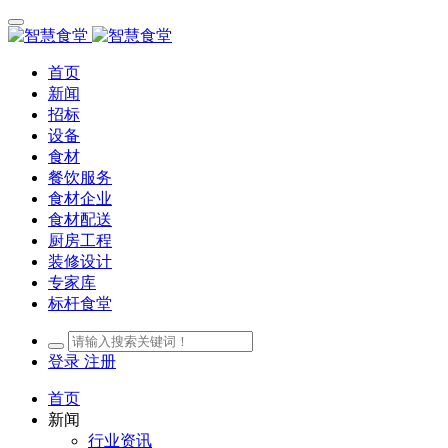
首页
新闻
招标
设备
食材
餐饮服务
食材企业
食材配送
厨房工程
装修设计
专家库
标杆食堂
登录
注册
首页
新闻
行业资讯