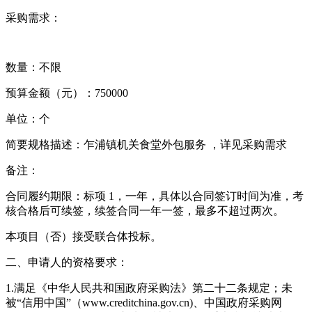
采购需求：
数量：不限
预算金额（元）：750000
单位：个
简要规格描述：乍浦镇机关食堂外包服务 ，详见采购需求
备注：
合同履约期限：标项 1，一年，具体以合同签订时间为准，考
核合格后可续签，续签合同一年一签，最多不超过两次。
本项目（否）接受联合体投标。
二、申请人的资格要求：
1.满足《中华人民共和国政府采购法》第二十二条规定；未
被“信用中国”（www.creditchina.gov.cn)、中国政府采购网