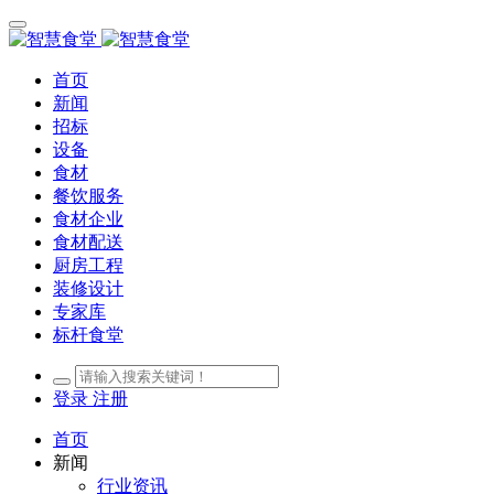
首页
新闻
招标
设备
食材
餐饮服务
食材企业
食材配送
厨房工程
装修设计
专家库
标杆食堂
登录
注册
首页
新闻
行业资讯