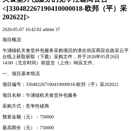
<[330482267190410000018-欧邦（平）采
202622]>
2026-05-07 16:42:02
admin
37
项目概况
乍浦镇机关食堂外包服务采购项目的潜在供应商应在政采云平
台线上获取获取（下载）采购文件，并于2026年05月26日
14:00（北京时间）前提交（上传）响应文件。
一、项目基本情况
项目编号：330482267190410000018-欧邦（平）采202622
项目名称：乍浦镇机关食堂外包服务
采购方式：竞争性磋商
预算金额（元）：750000
最高限价（元）：750000