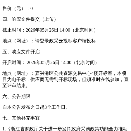
售价（元）：0
四、响应文件提交（上传）
截止时间：2026年05月26日 14:00（北京时间）
地点（网址）：请登录政采云投标客户端投标
五、响应文件开启
开启时间： 2026年05月26日 14:00（北京时间）
地点（网址）：嘉兴港区公共资源交易中心4楼开标室，本项
目为电子标，供应商无需到开标现场，但须准时在线参加，直
至评审结束。
六、公告期限
自本公告发布之日起3个工作日。
七、其他补充事宜
1.《浙江省财政厅关于进一步发挥政府采购政策功能全力推动