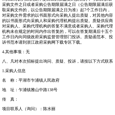
采购文件之日或者采购公告期限届满之日（公告期限届满后获
取采购文件的，以公告期限届满之日为准）起7个工作日内，
对采购文件需求的以书面形式向采购人提出质疑，对其他内容
的以书面形式向采购人和采购代理机构提出质疑。质疑供应商
对采购人、采购代理机构的答复不满意或者采购人、采购代理
机构未在规定的时间内作出答复的，可以在答复期满后十五个
工作日内向同级政府采购监督管理部门投诉。质疑函范本、投
诉书范本请到浙江政府采购网下载专区下载。
4.其他事项：无
八、凡对本次招标提出询问、质疑、投诉，请按以下方式联系
1.采购人信息
名 称：平湖市乍浦镇人民政府
地 址：乍浦镇雅山中路138号
传 真：
项目联系人（询问）：陈水丽