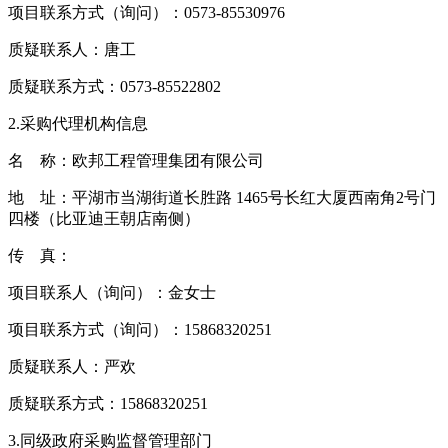
项目联系方式（询问）：0573-85530976
质疑联系人：唐工
质疑联系方式：0573-85522802
2.采购代理机构信息
名 称：欧邦工程管理集团有限公司
地 址：平湖市当湖街道长胜路 1465号长红大厦西南角2号门
四楼（比亚迪王朝店南侧）
传 真：
项目联系人（询问）：金女士
项目联系方式（询问）：15868320251
质疑联系人：严欢
质疑联系方式：15868320251
3.同级政府采购监督管理部门