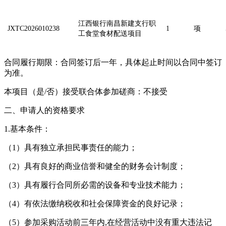
江西银行南昌新建支行职
JXTC2026010238
1
项
工食堂食材配送项目
合同履行期限：合同签订后一年，具体起止时间以合同中签订
为准。
本项目（是/否）接受联合体参加磋商：不接受
二、申请人的资格要求
1.基本条件：
（1）具有独立承担民事责任的能力；
（2）具有良好的商业信誉和健全的财务会计制度；
（3）具有履行合同所必需的设备和专业技术能力；
（4）有依法缴纳税收和社会保障资金的良好记录；
（5）参加采购活动前三年内,在经营活动中没有重大违法记