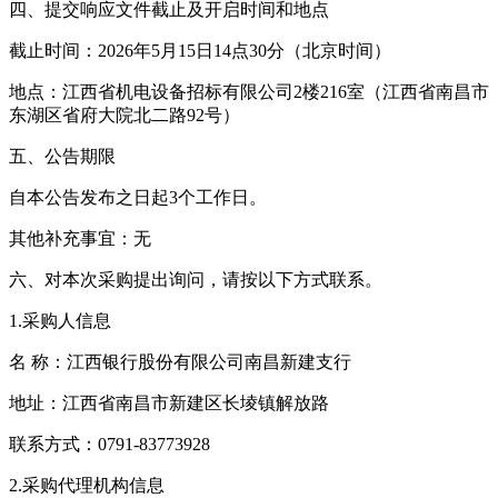
四、提交响应文件截止及开启时间和地点
截止时间：2026年5月15日14点30分（北京时间）
地点：江西省机电设备招标有限公司2楼216室（江西省南昌市
东湖区省府大院北二路92号）
五、公告期限
自本公告发布之日起3个工作日。
其他补充事宜：无
六、对本次采购提出询问，请按以下方式联系。
1.采购人信息
名 称：江西银行股份有限公司南昌新建支行
地址：江西省南昌市新建区长堎镇解放路
联系方式：0791-83773928
2.采购代理机构信息