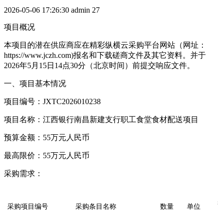
2026-05-06 17:26:30
admin
27
项目概况
本项目的潜在供应商应在精彩纵横云采购平台网站（网址：
https://www.jczh.com)报名和下载磋商文件及其它资料。并于
2026年5月15日14点30分（北京时间）前提交响应文件。
一、项目基本情况
项目编号：JXTC2026010238
项目名称：江西银行南昌新建支行职工食堂食材配送项目
预算金额：55万元人民币
最高限价：55万元人民币
采购需求：
采购项目编号
采购条目名称
数量
单位