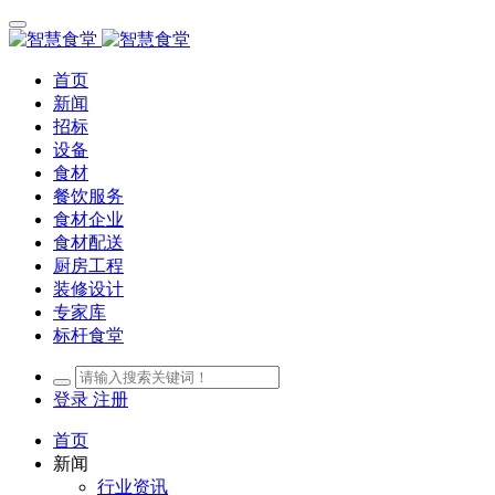
首页
新闻
招标
设备
食材
餐饮服务
食材企业
食材配送
厨房工程
装修设计
专家库
标杆食堂
登录
注册
首页
新闻
行业资讯