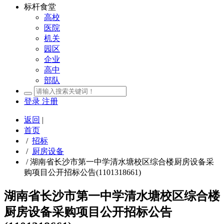
标杆食堂
高校
医院
机关
园区
企业
高中
部队
登录
注册
返回
|
首页
/
招标
/
厨房设备
/
湖南省长沙市第一中学清水塘校区综合楼厨房设备采
购项目公开招标公告(1101318661)
湖南省长沙市第一中学清水塘校区综合楼
厨房设备采购项目公开招标公告