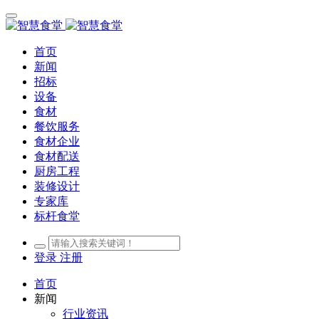
首页
新闻
招标
设备
食材
餐饮服务
食材企业
食材配送
厨房工程
装修设计
专家库
标杆食堂
登录
注册
首页
新闻
行业资讯