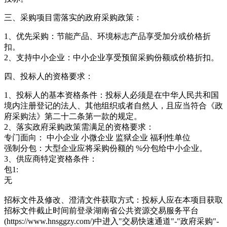
三、采购项目需落实的政府采购政策：
1、优先采购：节能产品、环境标志产品享受加分或价格折
扣。
2、支持中小企业：中小企业享受预留采购份额或价格折扣。
四、投标人的资格要求：
1、投标人的基本资格条件：投标人必须是在中华人民共和国
境内注册登记的法人、其他组织或者自然人，且应当符合《政
府采购法》第二十二条第一款的规定。
2、落实政府采购政策需满足的资格要求：
专门面向： 中小企业 小微企业 监狱企业 福利性单位
强制分包：大型企业应将采购份额的 %分包给中小企业。
3、供应商特定资格条件：
包1:
无
招标文件及修改、澄清文件获取方式：投标人应在本项目获取
招标文件截止时间前登录湖南省公共资源交易服务平台
(https://www.hnsggzy.com/)中进入"交易快速通道"-"政府采购"-