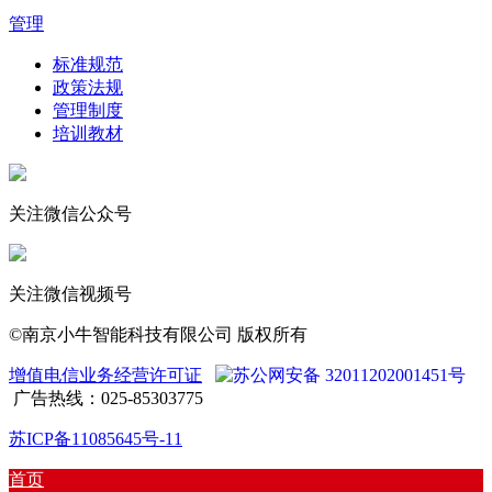
管理
标准规范
政策法规
管理制度
培训教材
关注微信公众号
关注微信视频号
©南京小牛智能科技有限公司 版权所有
增值电信业务经营许可证
苏公网安备 32011202001451号
广告热线：025-85303775
苏ICP备11085645号-11
首页