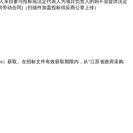
表人亲自参与投标或法定代表人为项目负责人的则不需提供法定
劳动合同]（扫描件加盖投标供应商公章上传）
zc/login）获取。在招标文件有效获取期限内，从“江苏省政府采购