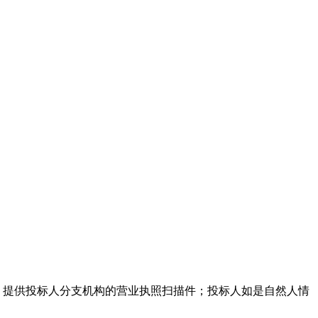
，提供投标人分支机构的营业执照扫描件；投标人如是自然人情