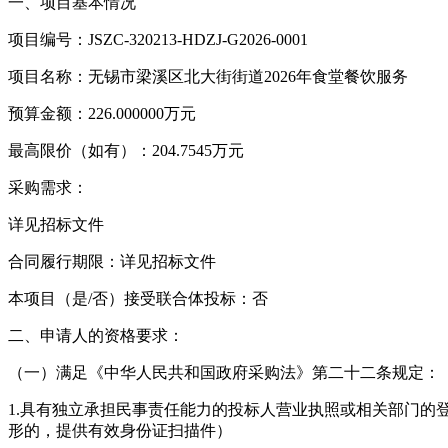
一、项目基本情况
项目编号：JSZC-320213-HDZJ-G2026-0001
项目名称：无锡市梁溪区北大街街道2026年食堂餐饮服务
预算金额：226.000000万元
最高限价（如有）：204.7545万元
采购需求：
详见招标文件
合同履行期限：详见招标文件
本项目（是/否）接受联合体投标：否
二、申请人的资格要求：
（一）满足《中华人民共和国政府采购法》第二十二条规定：
1.具有独立承担民事责任能力的投标人营业执照或相关部门
形的，提供有效身份证扫描件）