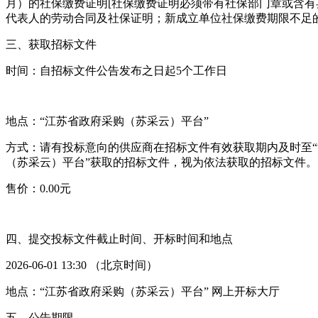
月）的社保缴费证明[社保缴费证明必须带有社保部门章或含
代表人的劳动合同及社保证明；新成立单位社保缴费期限不足
三、获取招标文件
时间：自招标文件公告发布之日起5个工作日
地点：“江苏省政府采购（苏采云）平台”
方式：请有投标意向的供应商在招标文件有效获取期内及时至“江苏省政府采购
（苏采云）平台”获取的招标文件，视为依法获取的招标文件。
售价：0.00元
四、提交投标文件截止时间、开标时间和地点
2026-06-01 13:30 （北京时间）
地点：“江苏省政府采购（苏采云）平台” 网上开标大厅
五、公告期限