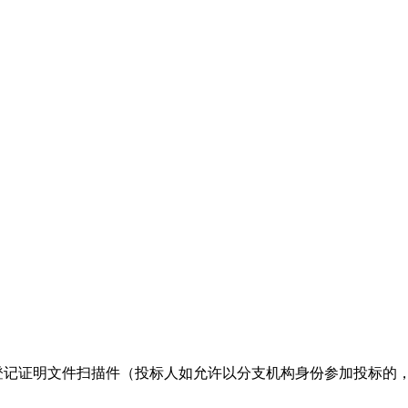
的登记证明文件扫描件（投标人如允许以分支机构身份参加投标的