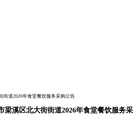
街道2026年食堂餐饮服务采购公告
梁溪区北大街街道2026年食堂餐饮服务