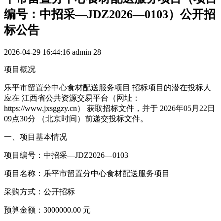
编号：中招采—JDZ2026—0103）公开招
标公告
2026-04-29 16:44:16
admin
28
项目概况
乐平市留置分中心食材配送服务项目 招标项目的潜在投标人
应在 江西省公共资源交易平台（网址：
https://www.jxsggzy.cn） 获取招标文件，并于 2026年05月22日
09点30分 （北京时间）前递交投标文件。
一、项目基本情况
项目编号：中招采—JDZ2026—0103
项目名称：乐平市留置分中心食材配送服务项目
采购方式：公开招标
预算金额：3000000.00 元