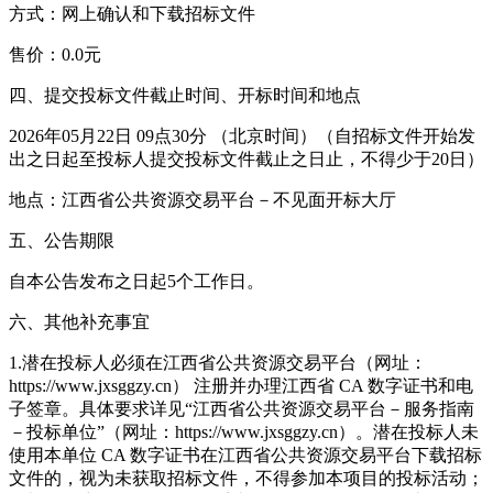
方式：网上确认和下载招标文件
售价：0.0元
四、提交投标文件截止时间、开标时间和地点
2026年05月22日 09点30分 （北京时间）（自招标文件开始发
出之日起至投标人提交投标文件截止之日止，不得少于20日）
地点：江西省公共资源交易平台－不见面开标大厅
五、公告期限
自本公告发布之日起5个工作日。
六、其他补充事宜
1.潜在投标人必须在江西省公共资源交易平台（网址：
https://www.jxsggzy.cn） 注册并办理江西省 CA 数字证书和电
子签章。具体要求详见“江西省公共资源交易平台－服务指南
－投标单位”（网址：https://www.jxsggzy.cn）。潜在投标人未
使用本单位 CA 数字证书在江西省公共资源交易平台下载招标
文件的，视为未获取招标文件，不得参加本项目的投标活动；