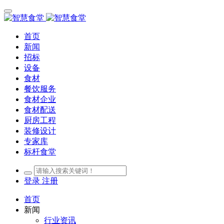
首页
新闻
招标
设备
食材
餐饮服务
食材企业
食材配送
厨房工程
装修设计
专家库
标杆食堂
登录
注册
首页
新闻
行业资讯