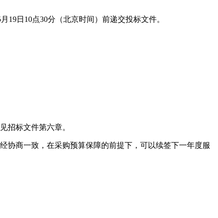
05月19日10点30分（北京时间）前递交投标文件。
详见招标文件第六章。
方经协商一致，在采购预算保障的前提下，可以续签下一年度服