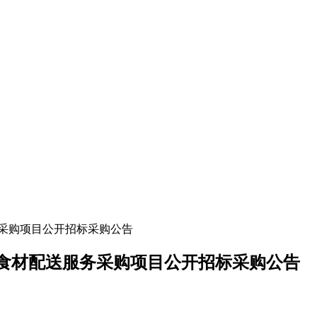
采购项目公开招标采购公告
食材配送服务采购项目公开招标采购公告