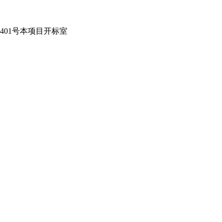
401号本项目开标室