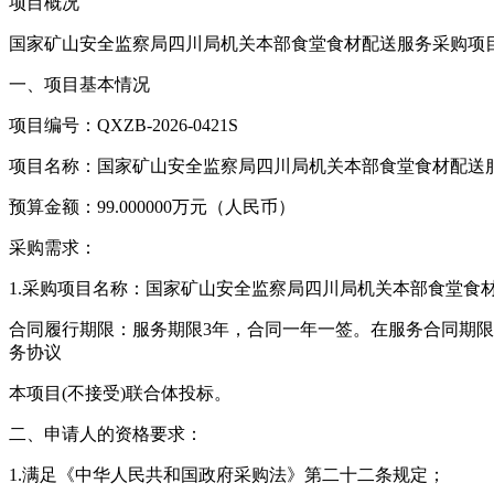
项目概况
国家矿山安全监察局四川局机关本部食堂食材配送服务采购项目的潜在投标
一、项目基本情况
项目编号：QXZB-2026-0421S
项目名称：国家矿山安全监察局四川局机关本部食堂食材配送
预算金额：99.000000万元（人民币）
采购需求：
1.采购项目名称：国家矿山安全监察局四川局机关本部食堂食
合同履行期限：服务期限3年，合同一年一签。在服务合同期
务协议
本项目(不接受)联合体投标。
二、申请人的资格要求：
1.满足《中华人民共和国政府采购法》第二十二条规定；