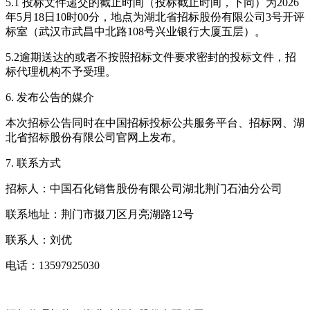
5.1 投标文件递交的截止时间（投标截止时间，下同）为2026
年5月18日10时00分，地点为湖北省招标股份有限公司3号开评
标室（武汉市武昌中北路108号兴业银行大厦五层）。
5.2逾期送达的或者不按照招标文件要求密封的投标文件，招
标代理机构不予受理。
6. 发布公告的媒介
本次招标公告同时在中国招标投标公共服务平台、招标网、湖
北省招标股份有限公司官网上发布。
7. 联系方式
招标人：中国石化销售股份有限公司湖北荆门石油分公司
联系地址：荆门市掇刀区月亮湖路12号
联系人：刘优
电话：13597925030