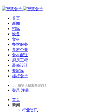
首页
新闻
招标
设备
食材
餐饮服务
食材企业
食材配送
厨房工程
装修设计
专家库
标杆食堂
登录
注册
首页
新闻
行业资讯