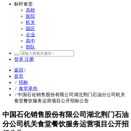
标杆食堂
高校
医院
机关
园区
企业
高中
部队
登录
注册
返回
|
首页
/
招标
/
食堂承包
/
中国石化销售股份有限公司湖北荆门石油分公司机关
食堂餐饮服务运营项目公开招标公告
中国石化销售股份有限公司湖北荆门石油
分公司机关食堂餐饮服务运营项目公开招