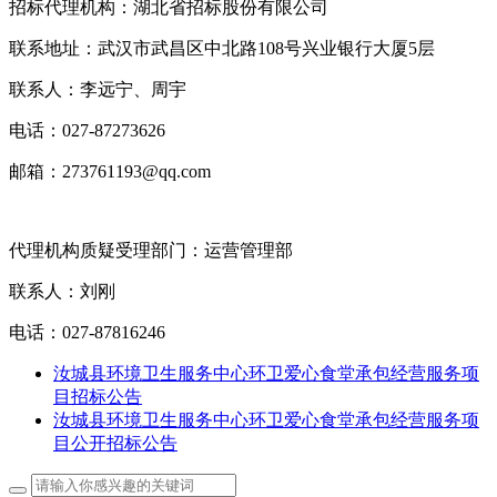
招标代理机构：湖北省招标股份有限公司
联系地址：武汉市武昌区中北路108号兴业银行大厦5层
联系人：李远宁、周宇
电话：027-87273626
邮箱：273761193@qq.com
代理机构质疑受理部门：运营管理部
联系人：刘刚
电话：027-87816246
汝城县环境卫生服务中心环卫爱心食堂承包经营服务项
目招标公告
汝城县环境卫生服务中心环卫爱心食堂承包经营服务项
目公开招标公告