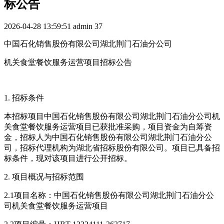
标公告
2026-04-28 13:59:51
admin
37
中国石化销售股份有限公司湖北荆门石油分公司
机关食堂餐饮服务运营项目招标公告
1. 招标条件
本招标项目中国石化销售股份有限公司湖北荆门石油分公司机
关食堂餐饮服务运营项目已获批准采购，项目资金为自筹资
金，招标人为中国石化销售股份有限公司湖北荆门石油分公
司，招标代理机构为湖北省招标股份有限公司。项目已具备招
标条件，现对该项目进行公开招标。
2. 项目概况与招标范围
2.1项目名称：中国石化销售股份有限公司湖北荆门石油分公
司机关食堂餐饮服务运营项目