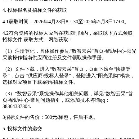
4. 投标报名及招标文件的获取
4.1获取时间：2026年4月28日8：30至2026年5月8日17:00。
4.2符合资格的投标人应当在获取时间内，采取以下方式领取
招标文件:获取方式：网络获取：
（1）注册登记，具体操作参见“数智云采”首页-帮助中心-阳光
采购操作指南供应商注册及文件领取操作手册。
（2）文件下载，进入“数智云采”首页，页面下滚至“快捷登
录”，点击 “供应商/投标人登录”，登陆进入“阳光采购”模块，
选择对应项目下载采购/招标文件。
（3）“数智云采”系统操作其他相关问题，详见“数智云采”首
页-帮助中心-常见问题指引，或添加技术咨询qq：
38364387804.
3招标文件的售价：500元/标包，售后不退。
5. 投标文件的递交