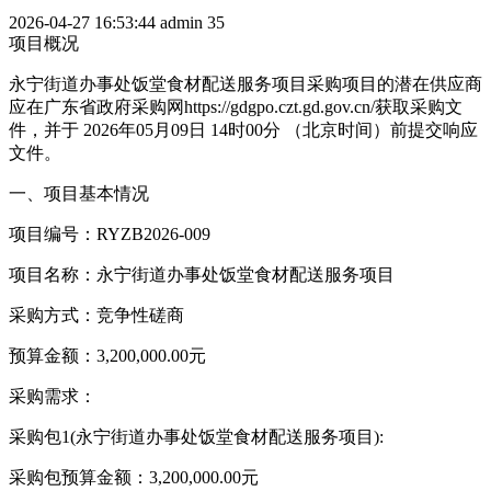
2026-04-27 16:53:44
admin
35
项目概况
永宁街道办事处饭堂食材配送服务项目采购项目的潜在供应商
应在广东省政府采购网https://gdgpo.czt.gd.gov.cn/获取采购文
件，并于 2026年05月09日 14时00分 （北京时间）前提交响应
文件。
一、项目基本情况
项目编号：RYZB2026-009
项目名称：永宁街道办事处饭堂食材配送服务项目
采购方式：竞争性磋商
预算金额：3,200,000.00元
采购需求：
采购包1(永宁街道办事处饭堂食材配送服务项目):
采购包预算金额：3,200,000.00元