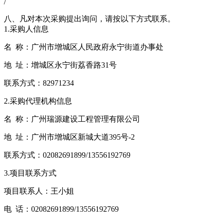
/
八、凡对本次采购提出询问，请按以下方式联系。
1.采购人信息
名 称：广州市增城区人民政府永宁街道办事处
地 址：增城区永宁街荔香路31号
联系方式：82971234
2.采购代理机构信息
名 称：广州瑞源建设工程管理有限公司
地 址：广州市增城区新城大道395号-2
联系方式：02082691899/13556192769
3.项目联系方式
项目联系人：王小姐
电 话：02082691899/13556192769