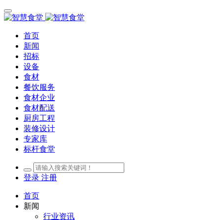
首页
新闻
招标
设备
食材
餐饮服务
食材企业
食材配送
厨房工程
装修设计
专家库
标杆食堂
登录
注册
首页
新闻
行业资讯