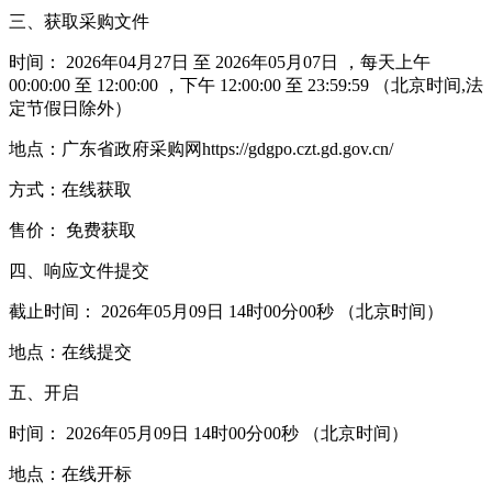
三、获取采购文件
时间： 2026年04月27日 至 2026年05月07日 ，每天上午
00:00:00 至 12:00:00 ，下午 12:00:00 至 23:59:59 （北京时间,法
定节假日除外）
地点：广东省政府采购网https://gdgpo.czt.gd.gov.cn/
方式：在线获取
售价： 免费获取
四、响应文件提交
截止时间： 2026年05月09日 14时00分00秒 （北京时间）
地点：在线提交
五、开启
时间： 2026年05月09日 14时00分00秒 （北京时间）
地点：在线开标