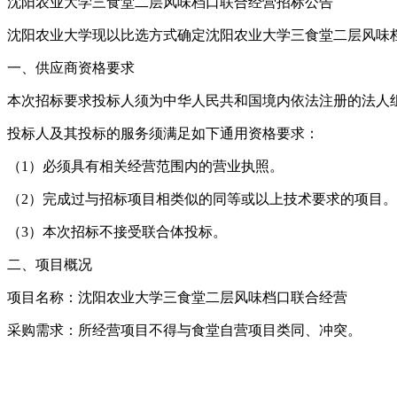
沈阳农业大学三食堂二层风味档口联合经营招标公告
沈阳农业大学现以比选方式确定沈阳农业大学三食堂二层风味
一、供应商资格要求
本次招标要求投标人须为中华人民共和国境内依法注册的法人
投标人及其投标的服务须满足如下通用资格要求：
（1）必须具有相关经营范围内的营业执照。
（2）完成过与招标项目相类似的同等或以上技术要求的项目。
（3）本次招标不接受联合体投标。
二、项目概况
项目名称：沈阳农业大学三食堂二层风味档口联合经营
采购需求：所经营项目不得与食堂自营项目类同、冲突。