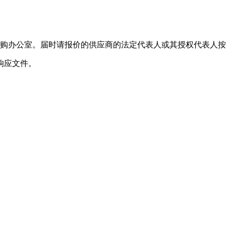
采购办公室。届时请报价的供应商的法定代表人或其授权代表人
响应文件。