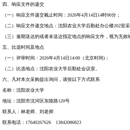
四、响应文件的递交
（一）响应文件递交截止时间：2026年4月14日14时00分；
（二）响应文件递交地点：沈阳农业大学后勤处办公楼202室
（三）逾期送达的或者未送达指定地点的响应文件，视为无效
五、比选时间及地点
（一）评审时间：2026年4月14日14:00（北京时间)；
（二）比选地点：沈阳农业大学后勤处会议室。
六、凡对本次采购提出询问，请按以下方式联系
名称：沈阳农业大学
地址：沈阳市沈河区东陵路120号
联系人：林老师、刘老师
联系电话：17640267626 13842086823