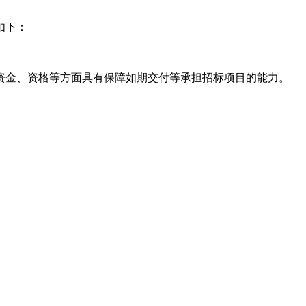
如下：
资金、资格等方面具有保障如期交付等承担招标项目的能力。