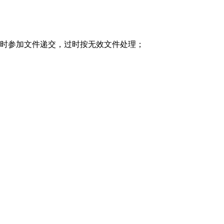
按时参加文件递交，过时按无效文件处理；