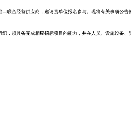
档口联合经营供应商，邀请贵单位报名参与。现将有关事项公告
组织，须具备完成相应招标项目的能力，并在人员、设施设备、