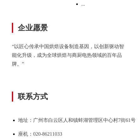
...
企业愿景
“以匠心传承中国烘焙设备制造基因，以创新驱动智
能化升级，成为全球烘焙与商厨电热领域的百年品
牌。”
联系方式
地址：广州市白云区人和镇蚌湖管理区中心村7街61号
座机：020-86211033