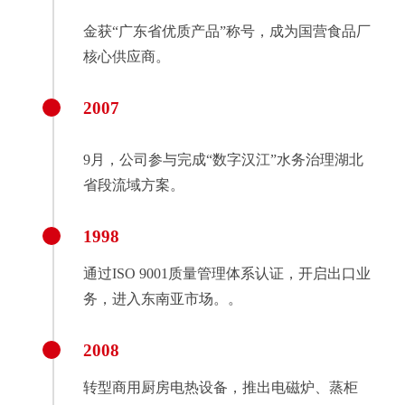
金获“广东省优质产品”称号，成为国营食品厂
核心供应商。
2007
9月，公司参与完成“数字汉江”水务治理湖北
省段流域方案。
1998
通过ISO 9001质量管理体系认证，开启出口业
务，进入东南亚市场。。
2008
转型商用厨房电热设备，推出电磁炉、蒸柜