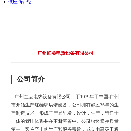
供应商介绍
广州红菱电热设备有限公司
公司简介
广州红菱电热设备有限公司，于1979年于中国-广州
市开始生产红菱牌烘焙设备，公司拥有超过36年的生
产制造技术，形成了产品研发，设计，生产，销售于
一体的管理体系并在不断完善中。公司始终坚持质量
第一，客户至上的生产和服务宗旨，成立由高级工程