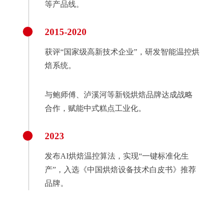
等产品线。
2015-2020
获评“国家级高新技术企业”，研发智能温控烘
焙系统。
与鲍师傅、泸溪河等新锐烘焙品牌达成战略
合作，赋能中式糕点工业化。
2023
发布AI烘焙温控算法，实现“一键标准化生
产”，入选《中国烘焙设备技术白皮书》推荐
品牌。