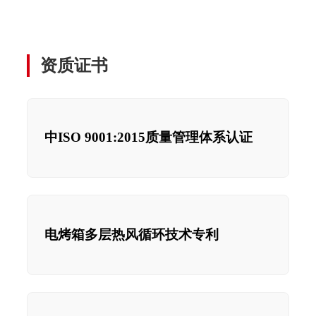
资质证书
中ISO 9001:2015质量管理体系认证
电烤箱多层热风循环技术专利