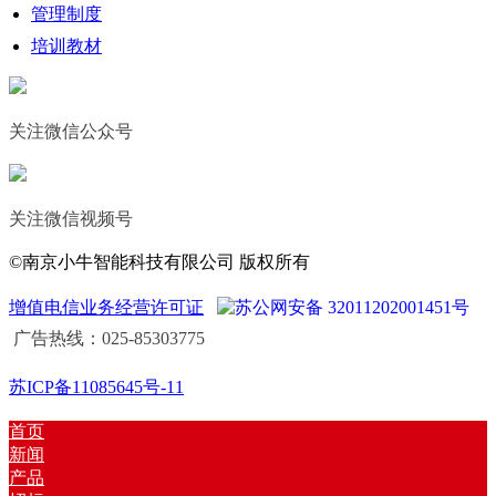
管理制度
培训教材
关注微信公众号
关注微信视频号
©南京小牛智能科技有限公司 版权所有
增值电信业务经营许可证
苏公网安备 32011202001451号
广告热线：025-85303775
苏ICP备11085645号-11
首页
新闻
产品