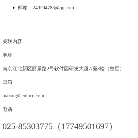
邮箱：
249204788@qq.com
关联内容
地址
南京江北新区丽景路2号软件园研发大厦A座8楼（整层）
邮箱
maxun@leniucn.com
电话
025-85303775（17749501697）