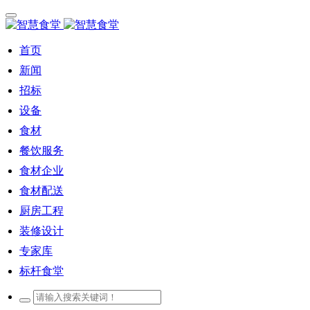
首页
新闻
招标
设备
食材
餐饮服务
食材企业
食材配送
厨房工程
装修设计
专家库
标杆食堂