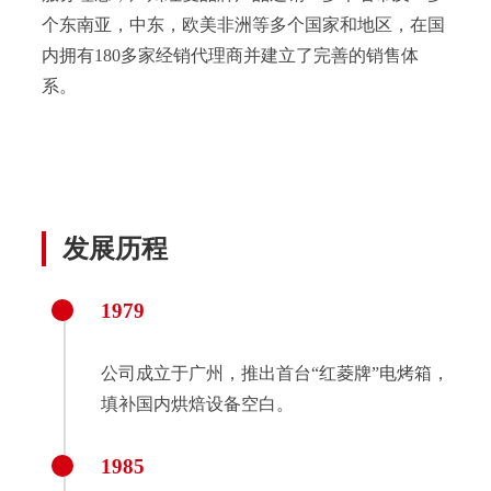
个东南亚，中东，欧美非洲等多个国家和地区，在国
内拥有180多家经销代理商并建立了完善的销售体
系。
发展历程
1979
公司成立于广州，推出首台“红菱牌”电烤箱，
填补国内烘焙设备空白。
1985